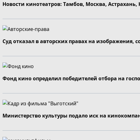
Новости кинотеатров: Тамбов, Москва, Астрахань,
Суд отказал в авторских правах на изображения, 
Фонд кино определил победителей отбора на госп
Министерство культуры подало иск на кинокомпа