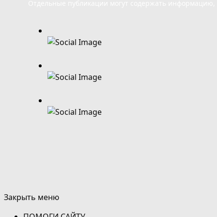
Отдельные публикации могут содержать информацию, н
Закрыть меню
ПОМОГИ САЙТУ