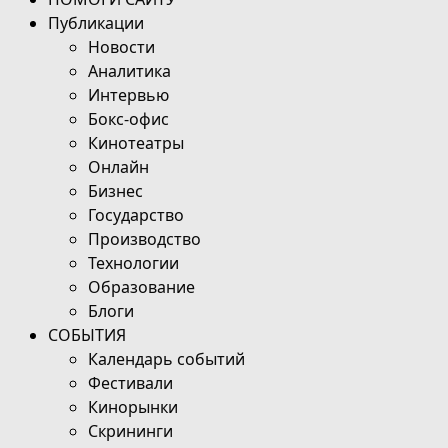
Публикации
Новости
Аналитика
Интервью
Бокс-офис
Кинотеатры
Онлайн
Бизнес
Государство
Производство
Технологии
Образование
Блоги
СОБЫТИЯ
Календарь событий
Фестивали
Кинорынки
Скрининги