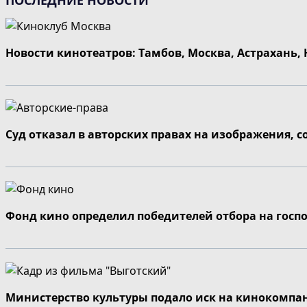
Новости кинотеатров: Тамбов, Москва, Астрахань,
Суд отказал в авторских правах на изображения, 
Фонд кино определил победителей отбора на госп
Министерство культуры подало иск на кинокомпа