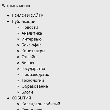
Закрыть меню
ПОМОГИ САЙТУ
Публикации
Новости
Аналитика
Интервью
Бокс-офис
Кинотеатры
Онлайн
Бизнес
Государство
Производство
Технологии
Образование
Блоги
СОБЫТИЯ
Календарь событий
Фестивали