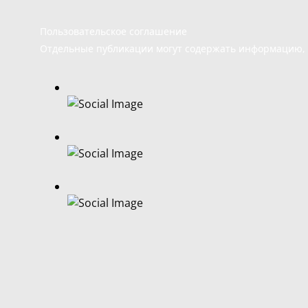
Пользовательское соглашение
Отдельные публикации могут содержать информацию, н