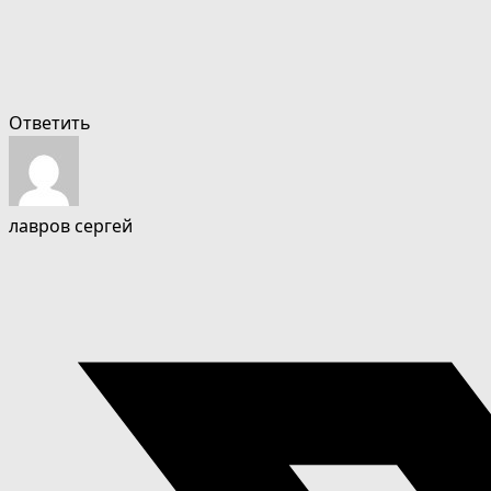
Ответить
лавров сергей