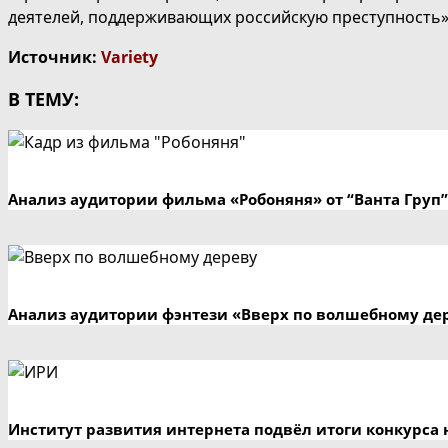
деятелей, поддерживающих российскую преступность»
Источник:
Variety
В ТЕМУ:
Анализ аудитории фильма «Робоняня» от “Ванта Груп”
Анализ аудитории фэнтези «Вверх по волшебному де
Институт развития интернета подвёл итоги конкурса 