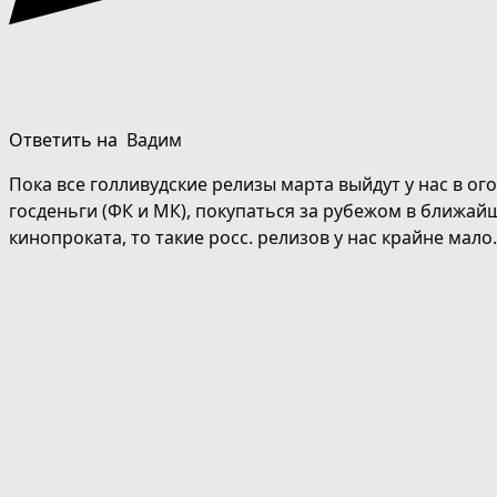
Ответить на
Вадим
Пока все голливудские релизы марта выйдут у нас в ог
госденьги (ФК и МК), покупаться за рубежом в ближай
кинопроката, то такие росс. релизов у нас крайне мало.