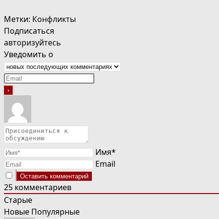
Метки
:
Конфликты
Подписаться
авторизуйтесь
Уведомить о
Имя*
Email
25
комментариев
Старые
Новые
Популярные