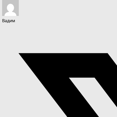
Вадим