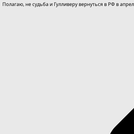
Полагаю, не судьба и Гулливеру вернуться в РФ в апре