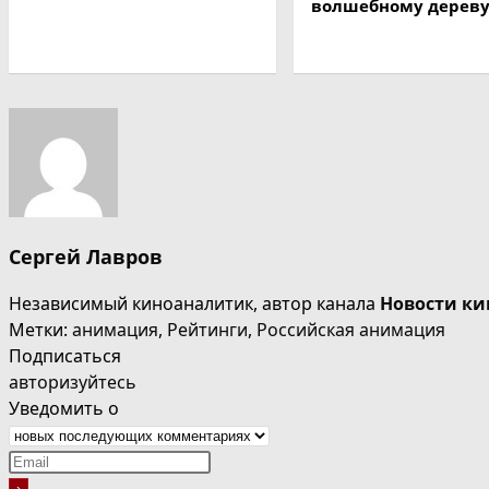
волшебному дерев
Сергей Лавров
Независимый киноаналитик, автор канала
Новости ки
Метки
:
анимация
,
Рейтинги
,
Российская анимация
Подписаться
авторизуйтесь
Уведомить о