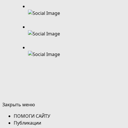
Закрыть меню
ПОМОГИ САЙТУ
Публикации