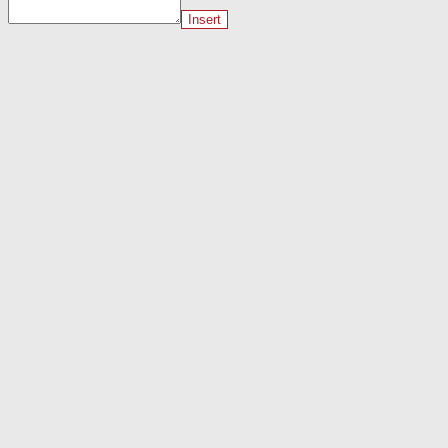
Insert