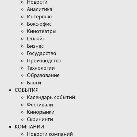
Новости
Аналитика
Интервью
Бокс-офис
Кинотеатры
Онлайн
Бизнес
Государство
Производство
Технологии
Образование
Блоги
СОБЫТИЯ
Календарь событий
Фестивали
Кинорынки
Скрининги
КОМПАНИИ
Новости компаний