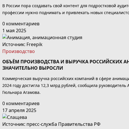
В России пора создавать свой контент для подростковой ауди
профессии нужно поднимать и привлекать новых специалисто
0 комментариев
1 мая 2025
Источник:
Freepik
Производство
ОБЪЁМ ПРОИЗВОДСТВА И ВЫРУЧКА РОССИЙСКИХ
ЗНАЧИТЕЛЬНО ВЫРОСЛИ
Коммерческая выручка российских компаний в сфере анимации
2024 году достигла 12,3 млрд рублей, сообщила руководитель
Гюльнара Агамова.
0 комментариев
17 апреля 2025
Источник: пресс-служба Правительства РФ