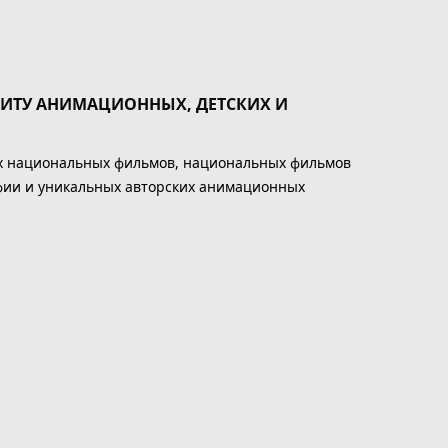
АЩИТУ АНИМАЦИОННЫХ, ДЕТСКИХ И
ных национальных фильмов, национальных фильмов
фии и уникальных авторских анимационных