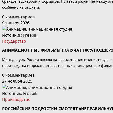
брендов, аудиторий и форматов. При этом различие между о
особенно наглядным.
0 комментариев
9 января 2026
Источник:
Freepik
Государство
АНИМАЦИОННЫЕ ФИЛЬМЫ ПОЛУЧАТ 100% ПОДДЕРЖ
Минкультуры России внесло на рассмотрение инициативу о в
производства и проката отечественных анимационных фильмо
0 комментариев
27 ноября 2025
Источник:
Freepik
Производство
РОССИЙСКИЕ ПОДРОСТКИ СМОТРЯТ «НЕПРАВИЛЬН