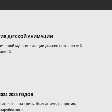
ТИЯ ДЕТСКОЙ АНИМАЦИИ
ической мультипликации должен стать четкий
зацией.
24-2025 ГОДОВ
рителях — на треть. Доля аниме, напротив,
 зарубежного.