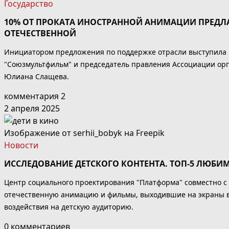
Государство
10% ОТ ПРОКАТА ИНОСТРАННОЙ АНИМАЦИИ ПРЕДЛА
ОТЕЧЕСТВЕННОЙ
Инициатором предложения по поддержке отрасли выступила п
"Союзмультфильм" и председатель правления Ассоциации ор
Юлиана Слащева.
комментария 2
2 апреля 2025
Изображение от serhii_bobyk на Freepik
Новости
ИССЛЕДОВАНИЕ ДЕТСКОГО КОНТЕНТА. ТОП-5 ЛЮБИ
Центр социального проектирования "Платформа" совместно с
отечественную анимацию и фильмы, выходившие на экраны в 2
воздействия на детскую аудиторию.
0 комментариев