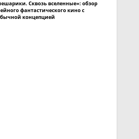
ешарики. Сквозь вселенные»: обзор
ейного фантастического кино с
обычной концепцией