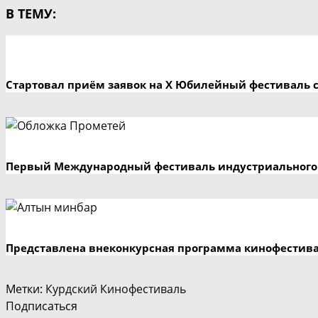
В ТЕМУ:
Стартовал приём заявок на X Юбилейный фестиваль 
Первый Международный фестиваль индустриального 
Представлена внеконкурсная программа кинофестив
Метки
:
Курдский Кинофестиваль
Подписаться