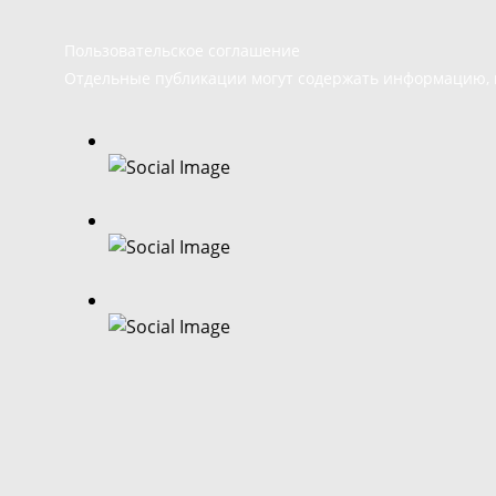
Пользовательское соглашение
Отдельные публикации могут содержать информацию, н