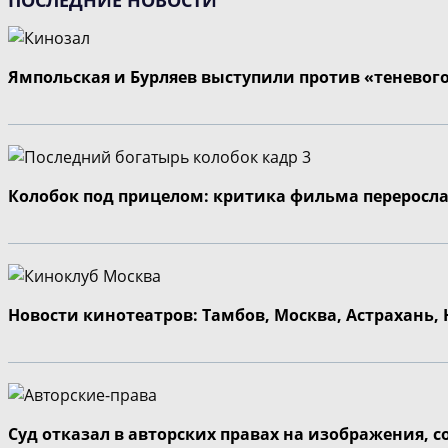
Ямпольская и Бурляев выступили против «теневог
Колобок под прицелом: критика фильма переросла
Новости кинотеатров: Тамбов, Москва, Астрахань,
Суд отказал в авторских правах на изображения, 