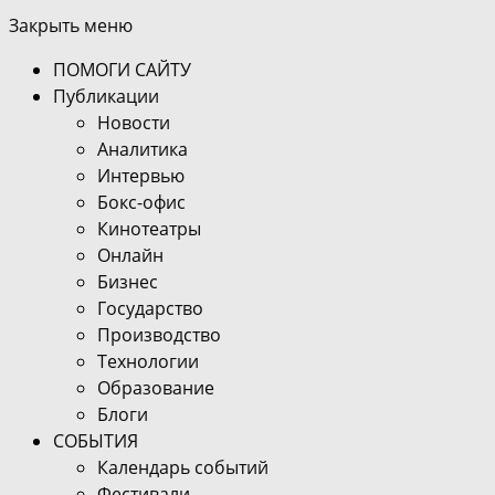
Закрыть меню
ПОМОГИ САЙТУ
Публикации
Новости
Аналитика
Интервью
Бокс-офис
Кинотеатры
Онлайн
Бизнес
Государство
Производство
Технологии
Образование
Блоги
СОБЫТИЯ
Календарь событий
Фестивали