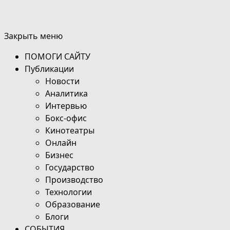
Закрыть меню
ПОМОГИ САЙТУ
Публикации
Новости
Аналитика
Интервью
Бокс-офис
Кинотеатры
Онлайн
Бизнес
Государство
Производство
Технологии
Образование
Блоги
СОБЫТИЯ