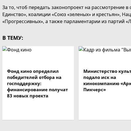
За то, чтоб передать законопроект на рассмотрение 
Единство», коалиции «Союз «зеленых» и крестьян», Н
«Прогрессивных», а также парламентарии из партий «Л
В ТЕМУ:
Фонд кино определил
Министерство куль
победителей отбора на
подало иск на
господдержку:
кинокомпанию «Ар
финансирование получат
Пикчерс»
83 новых проекта