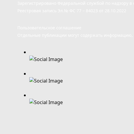
Зарегистрировано Федеральной службой по надзору в 
Реестровая запись Эл.№ ФС 77 – 84023 от 28.10.2022
Пользовательское соглашение
Отдельные публикации могут содержать информацию, н