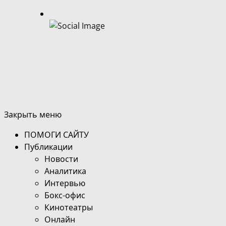
Закрыть меню
ПОМОГИ САЙТУ
Публикации
Новости
Аналитика
Интервью
Бокс-офис
Кинотеатры
Онлайн