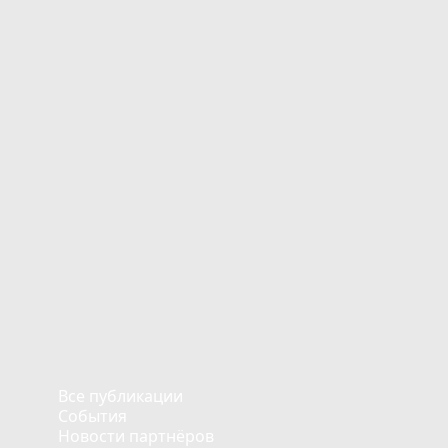
Все публикации
События
Новости партнёров