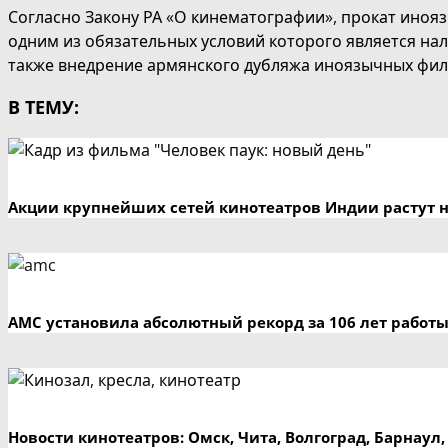
Согласно Закону РА «О кинематографии», прокат иноя
одним из обязательных условий которого является на
также внедрение армянского дубляжа иноязычных фи
В ТЕМУ:
Акции крупнейших сетей кинотеатров Индии растут н
AMC установила абсолютный рекорд за 106 лет работ
Новости кинотеатров: Омск, Чита, Волгоград, Барнаул