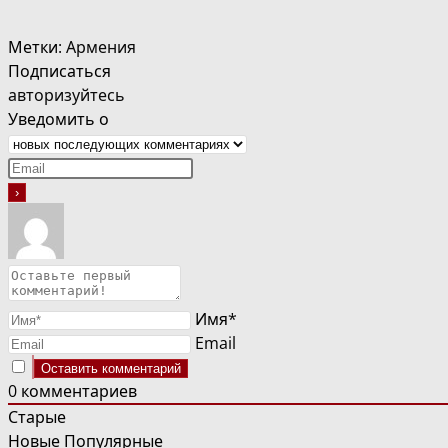
Метки
:
Армения
Подписаться
авторизуйтесь
Уведомить о
Имя*
Email
0
комментариев
Старые
Новые
Популярные