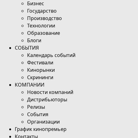
Бизнес
Государство
Производство
Технологии
Образование
Блоги
СОБЫТИЯ
Календарь событий
Фестивали
Кинорынки
Скрининги
КОМПАНИИ
Новости компаний
Дистрибьюторы
Релизы
События
Организации
График кинопремьер
Контакты