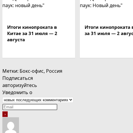
Итоги кинопроката в
Итоги кинопроката
Китае за 31 июля — 2
за 31 июля — 2 авгу
августа
Метки
:
Бокс-офис
,
Россия
Подписаться
авторизуйтесь
Уведомить о