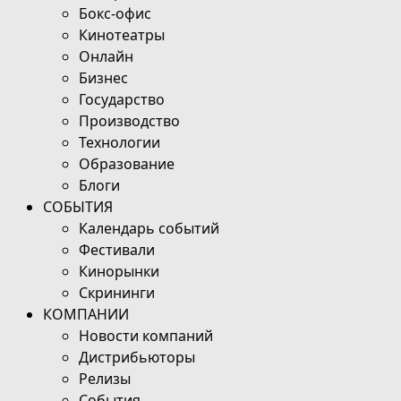
Бокс-офис
Кинотеатры
Онлайн
Бизнес
Государство
Производство
Технологии
Образование
Блоги
СОБЫТИЯ
Календарь событий
Фестивали
Кинорынки
Скрининги
КОМПАНИИ
Новости компаний
Дистрибьюторы
Релизы
События