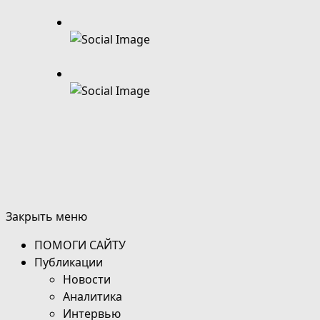
Закрыть меню
ПОМОГИ САЙТУ
Публикации
Новости
Аналитика
Интервью