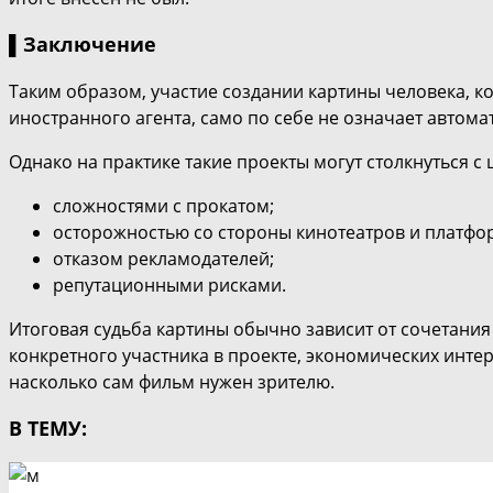
▌Заключение
Таким образом, участие создании картины человека, к
иностранного агента, само по себе не означает автома
Однако на практике такие проекты могут столкнуться 
сложностями с прокатом;
осторожностью со стороны кинотеатров и платфо
отказом рекламодателей;
репутационными рисками.
Итоговая судьба картины обычно зависит от сочетания
конкретного участника в проекте, экономических интер
насколько сам фильм нужен зрителю.
В ТЕМУ: