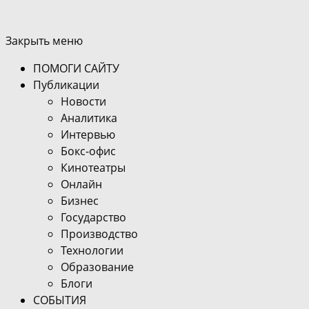
Закрыть меню
ПОМОГИ САЙТУ
Публикации
Новости
Аналитика
Интервью
Бокс-офис
Кинотеатры
Онлайн
Бизнес
Государство
Производство
Технологии
Образование
Блоги
СОБЫТИЯ