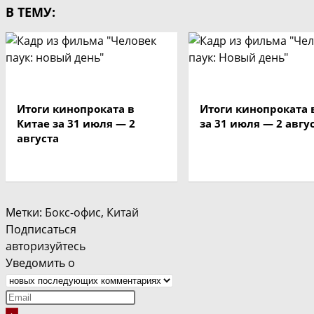
В ТЕМУ:
Итоги кинопроката в
Итоги кинопроката
Китае за 31 июля — 2
за 31 июля — 2 авгу
августа
Метки
:
Бокс-офис
,
Китай
Подписаться
авторизуйтесь
Уведомить о