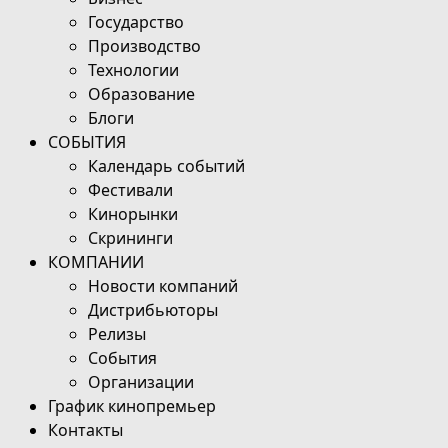
Государство
Производство
Технологии
Образование
Блоги
СОБЫТИЯ
Календарь событий
Фестивали
Кинорынки
Скрининги
КОМПАНИИ
Новости компаний
Дистрибьюторы
Релизы
События
Организации
График кинопремьер
Контакты