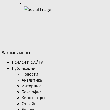
Закрыть меню
ПОМОГИ САЙТУ
Публикации
Новости
Аналитика
Интервью
Бокс-офис
Кинотеатры
Онлайн
Бизнес