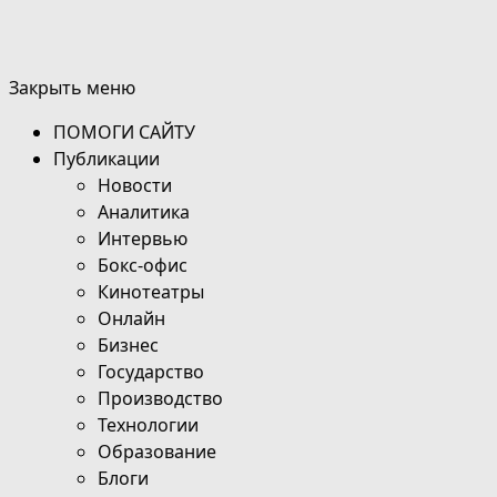
Закрыть меню
ПОМОГИ САЙТУ
Публикации
Новости
Аналитика
Интервью
Бокс-офис
Кинотеатры
Онлайн
Бизнес
Государство
Производство
Технологии
Образование
Блоги