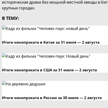
историческая драма без мощной местной звезды в Кита
крупных городах.
В ТЕМУ:
Итоги кинопроката в Китае за 31 июля — 2 августа
Итоги кинопроката в США за 31 июля — 2 августа
Итоги кинопроката в России за 30 июля — 2 августа