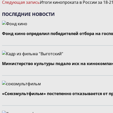
Следующая запись
Итоги кинопроката в России за 18-2
СТАТЬИ
ПОСЛЕДНИЕ НОВОСТИ
Фонд кино определил победителей отбора на госп
Министерство культуры подало иск на кинокомпа
«Союзмультфильм» постепенно отказывается от п