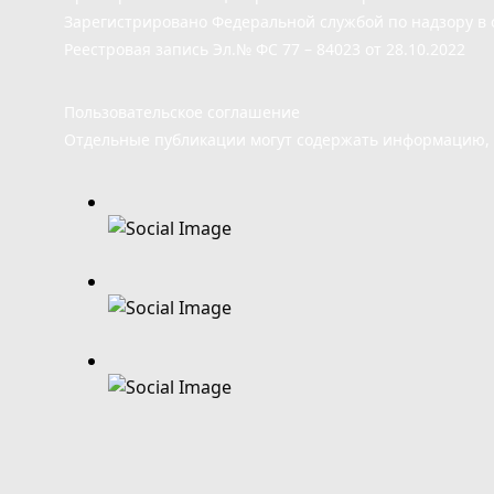
Зарегистрировано Федеральной службой по надзору в 
Реестровая запись Эл.№ ФС 77 – 84023 от 28.10.2022
Пользовательское соглашение
Отдельные публикации могут содержать информацию, н