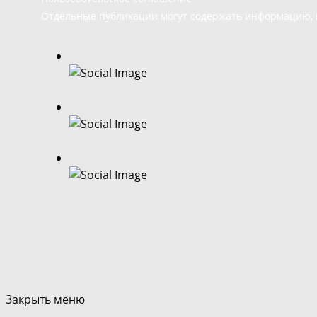
Отдельные публикации могут содержать информацию, н
Закрыть меню