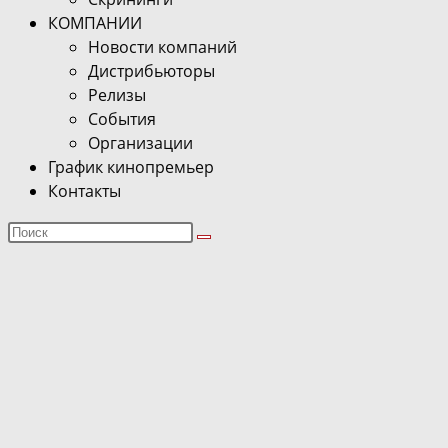
КОМПАНИИ
Новости компаний
Дистрибьюторы
Релизы
События
Организации
График кинопремьер
Контакты
Поиск
на
сайте