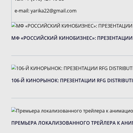
e-mail:
yarika22@gmail.com
МФ «РОССИЙСКИЙ КИНОБИЗНЕС»: ПРЕЗЕНТАЦИИ
106-Й КИНОРЫНОК: ПРЕЗЕНТАЦИИ RFG DISTRIBUT
ПРЕМЬЕРА ЛОКАЛИЗОВАННОГО ТРЕЙЛЕРА К АНИМ