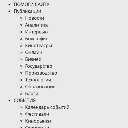
ПОМОГИ САЙТУ
Публикации
Новости
Аналитика
Интервью
Бокс-офис
Кинотеатры
Онлайн
Бизнес
Государство
Производство
Технологии
Образование
Блоги
СОБЫТИЯ
Календарь событий
Фестивали
Кинорынки
Скрининги