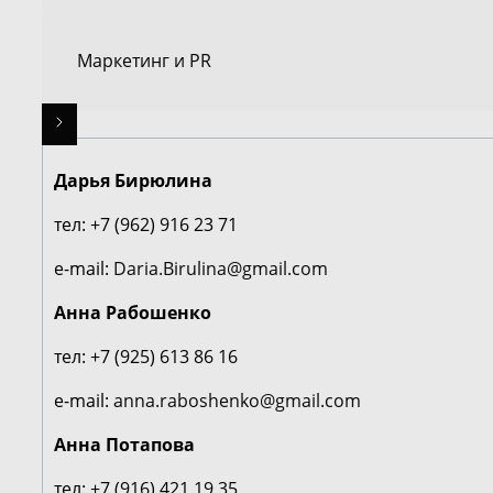
Маркетинг и PR
Дарья Бирюлина
тел: +7 (962) 916 23 71
e-mail:
Daria.Birulina@gmail.com
Анна Рабошенко
тел: +7 (925) 613 86 16
e-mail:
anna.raboshenko@gmail.com
Анна Потапова
тел: +7 (916) 421 19 35