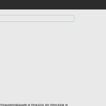
 планирования и показа до продаж и