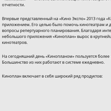
отчетности.
Впервые представленный на «Кино Экспо» 2013 года 
приложением. Его целью было помочь кинотеатрам и 
вопросы репертуарного планирования. Благодаря инте
небольшого приложения «Киноплан» вырос в крупней
кинотеатров.
На сегодняшний день «Кинопланом» пользуется более 1
Большинство из них работают в системе ежедневно.
Киноплан включает в себя широкий ряд продуктов: