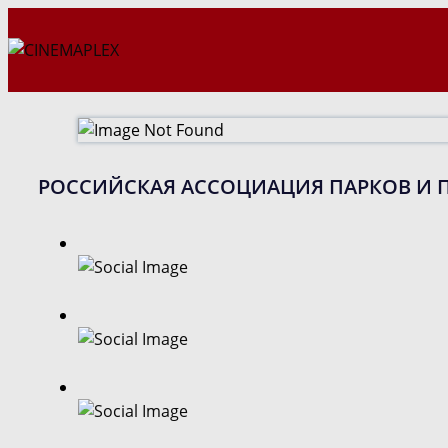
Перейти
к
содержимому
РОССИЙСКАЯ АССОЦИАЦИЯ ПАРКОВ И 