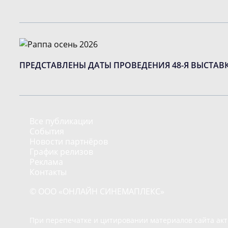
ПРЕДСТАВЛЕНЫ ДАТЫ ПРОВЕДЕНИЯ 48-Я ВЫСТАВ
Все публикации
События
Новости партнёров
График релизов
Реклама
Контакты
© ООО «ОНЛАЙН СИНЕМАПЛЕКС»
При перепечатке и цитировании материалов сайта ак