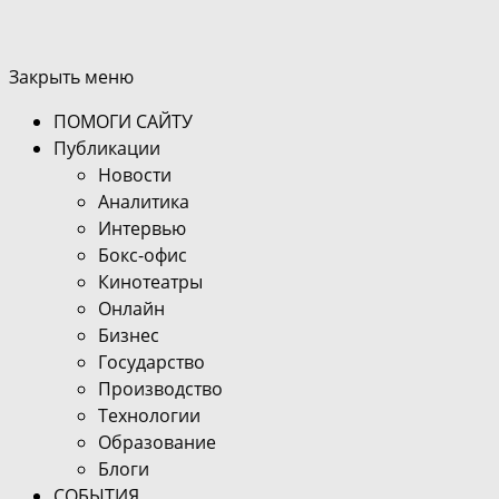
Закрыть меню
ПОМОГИ САЙТУ
Публикации
Новости
Аналитика
Интервью
Бокс-офис
Кинотеатры
Онлайн
Бизнес
Государство
Производство
Технологии
Образование
Блоги
СОБЫТИЯ