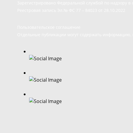
Зарегистрировано Федеральной службой по надзору в 
Реестровая запись Эл.№ ФС 77 – 84023 от 28.10.2022
Пользовательское соглашение
Отдельные публикации могут содержать информацию, н