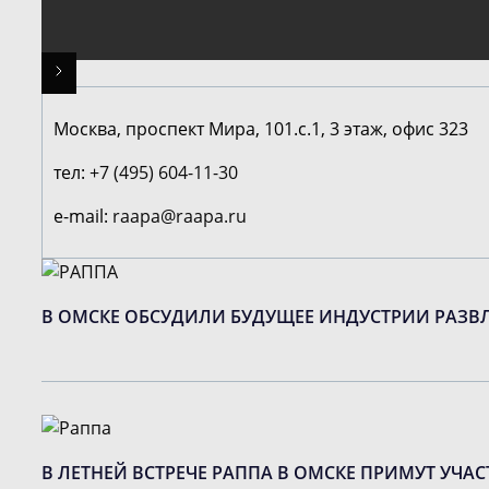
Москва, проспект Мира, 101.с.1, 3 этаж, офис 323
тел:
+7 (495) 604-11-30
e-mail:
raapa@raapa.ru
В ОМСКЕ ОБСУДИЛИ БУДУЩЕЕ ИНДУСТРИИ РАЗВЛ
В ЛЕТНЕЙ ВСТРЕЧЕ РАППА В ОМСКЕ ПРИМУТ УЧА