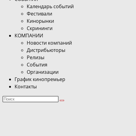
Календарь событий
Фестивали
Кинорынки
Скрининги
КОМПАНИИ
Новости компаний
Дистрибьюторы
Релизы
События
Организации
График кинопремьер
Контакты
Поиск
на
сайте