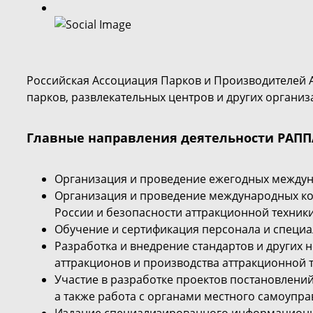
Российская Ассоциация Парков и Производителей 
парков, развлекательных центров и других организ
Главные направления деятельности РАПП
Организация и проведение ежегодных междун
Организация и проведение международных ко
России и безопасности аттракционной техники
Обучение и сертификация персонала и специ
Разработка и внедрение стандартов и других
аттракционов и производства аттракционной те
Участие в разработке проектов постановлений
а также работа с органами местного самоупра