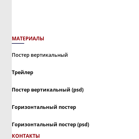
МАТЕРИАЛЫ
Постер вертикальный
Трейлер
Постер вертикальный (psd)
Горизонтальный постер
Горизонтальный постер (psd)
КОНТАКТЫ