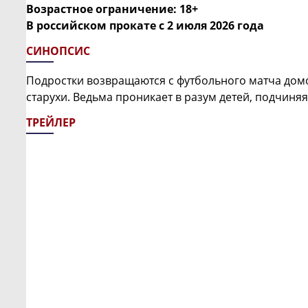
Возрастное ограничение: 18+
В российском прокате с
2 июля 2026 года
СИНОПСИС
Подростки возвращаются с футбольного матча домо
старухи. Ведьма проникает в разум детей, подчиня
ТРЕЙЛЕР