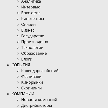
Аналитика
Интервью
Бокс-офис
Кинотеатры
Онлайн
Бизнес
Государство
Производство
Технологии
Образование
Блоги
СОБЫТИЯ
Календарь событий
Фестивали
Кинорынки
Скрининги
КОМПАНИИ
Новости компаний
Дистрибьюторы