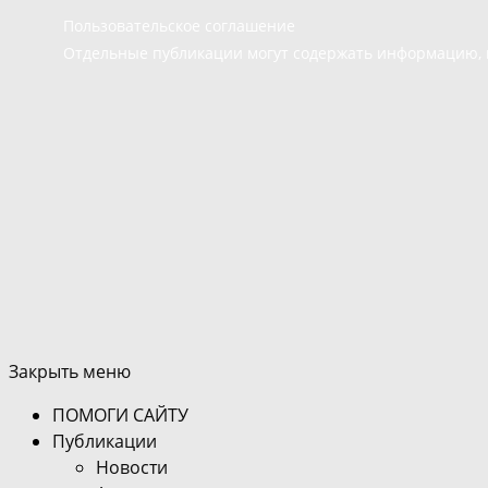
Пользовательское соглашение
Отдельные публикации могут содержать информацию, н
Закрыть меню
ПОМОГИ САЙТУ
Публикации
Новости