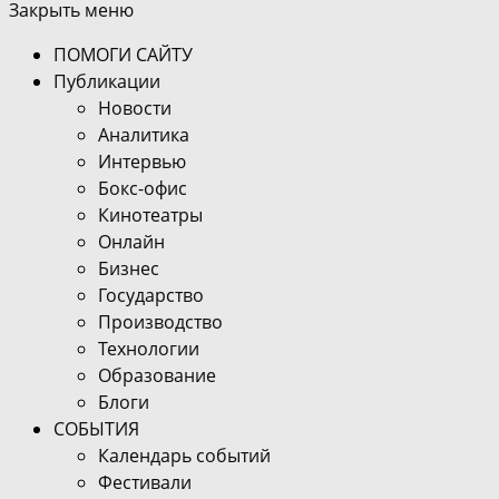
Закрыть меню
ПОМОГИ САЙТУ
Публикации
Новости
Аналитика
Интервью
Бокс-офис
Кинотеатры
Онлайн
Бизнес
Государство
Производство
Технологии
Образование
Блоги
СОБЫТИЯ
Календарь событий
Фестивали