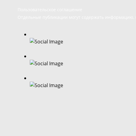
Пользовательское соглашение
Отдельные публикации могут содержать информацию, н