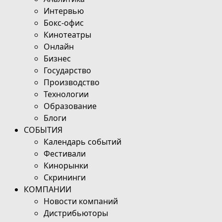
Интервью
Бокс-офис
Кинотеатры
Онлайн
Бизнес
Государство
Производство
Технологии
Образование
Блоги
СОБЫТИЯ
Календарь событий
Фестивали
Кинорынки
Скрининги
КОМПАНИИ
Новости компаний
Дистрибьюторы