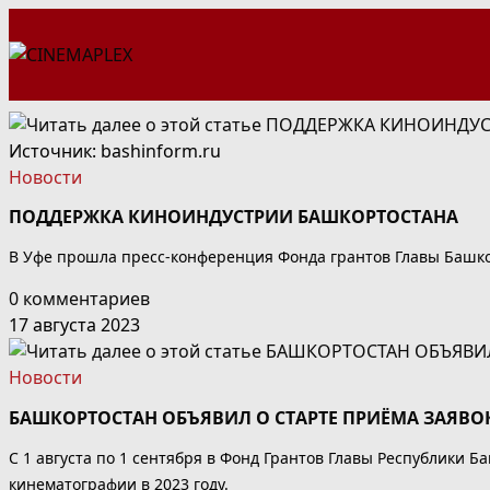
Перейти
к
содержимому
Источник: bashinform.ru
Новости
ПОДДЕРЖКА КИНОИНДУСТРИИ БАШКОРТОСТАНА
В Уфе прошла пресс-конференция Фонда грантов Главы Башко
0 комментариев
17 августа 2023
Новости
БАШКОРТОСТАН ОБЪЯВИЛ О СТАРТЕ ПРИЁМА ЗАЯВО
С 1 августа по 1 сентября в Фонд Грантов Главы Республики 
кинематографии в 2023 году.