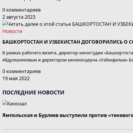
0 комментариев
2 августа 2023
Новости
БАШКОРТОСТАН И УЗБЕКИСТАН ДОГОВОРИЛИСЬ О С
В рамках рабочего визита, директор киностудии «Башкортос
Абдулхаликовым и директором киноконцерна «Узбекфильм» Ба
0 комментариев
19 мая 2022
ПОСЛЕДНИЕ НОВОСТИ
Ямпольская и Бурляев выступили против «теневог