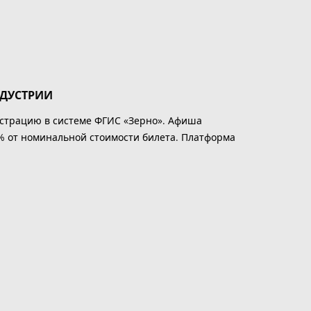
НДУСТРИИ
истрацию в системе ФГИС «Зерно». Афиша
% от номинальной стоимости билета. Платформа