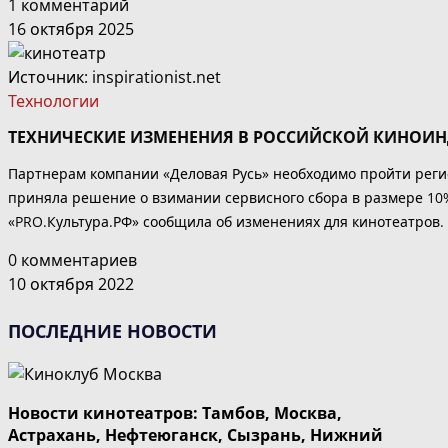
1 комментарий
16 октября 2025
Источник: inspirationist.net
Технологии
ТЕХНИЧЕСКИЕ ИЗМЕНЕНИЯ В РОССИЙСКОЙ КИНОИ
Партнерам компании «Деловая Русь» необходимо пройти рег
приняла решение о взимании сервисного сбора в размере 10
«PRO.Культура.РФ» сообщила об изменениях для кинотеатров.
0 комментариев
10 октября 2022
ПОСЛЕДНИЕ НОВОСТИ
Новости кинотеатров: Тамбов, Москва,
Астрахань, Нефтеюганск, Сызрань, Нижний