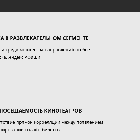
 В РАЗВЛЕКАТЕЛЬНОМ СЕГМЕНТЕ
, и среди множества направлений особое
ка, Яндекс Афиши.
 ПОСЕЩАЕМОСТЬ КИНОТЕАТРОВ
сутствие прямой корреляции между появлением
инирование онлайн-билетов.