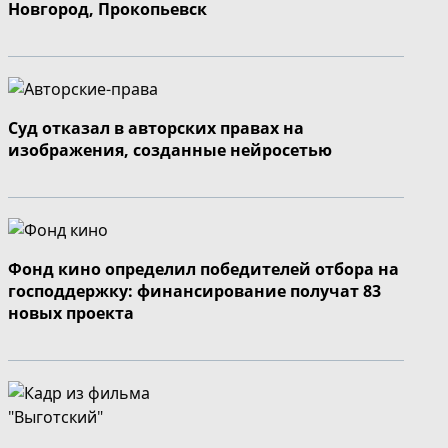
Новгород, Прокопьевск
Суд отказал в авторских правах на
изображения, созданные нейросетью
Фонд кино определил победителей отбора на
господдержку: финансирование получат 83
новых проекта