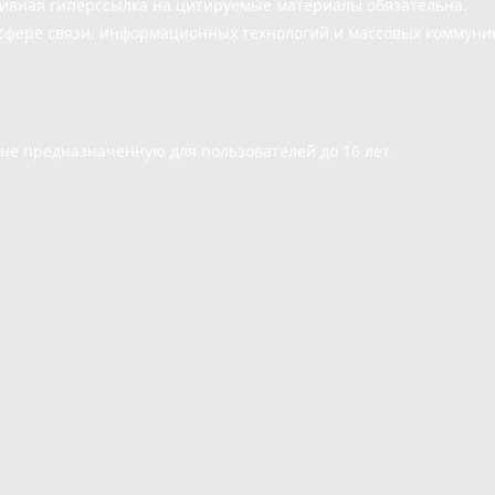
тивная гиперссылка на цитируемые материалы обязательна.
сфере связи, информационных технологий и массовых коммуни
е предназначенную для пользователей до 16 лет.