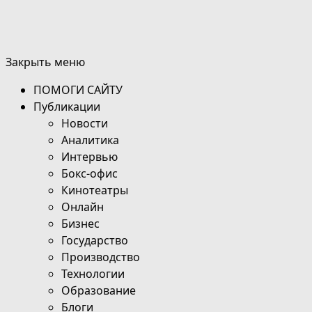
Закрыть меню
ПОМОГИ САЙТУ
Публикации
Новости
Аналитика
Интервью
Бокс-офис
Кинотеатры
Онлайн
Бизнес
Государство
Производство
Технологии
Образование
Блоги