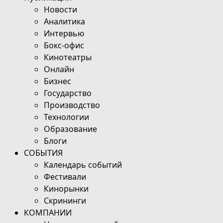
Новости
Аналитика
Интервью
Бокс-офис
Кинотеатры
Онлайн
Бизнес
Государство
Производство
Технологии
Образование
Блоги
СОБЫТИЯ
Календарь событий
Фестивали
Кинорынки
Скрининги
КОМПАНИИ