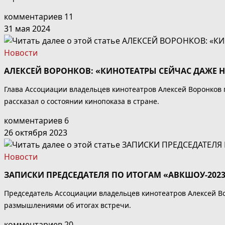
комментариев 11
31 мая 2024
Новости
АЛЕКСЕЙ ВОРОНКОВ: «КИНОТЕАТРЫ СЕЙЧАС ДАЖЕ НЕ
Глава Ассоциации владельцев кинотеатров Алексей Воронков п
рассказал о состоянии кинопоказа в стране.
комментариев 6
26 октября 2023
Новости
ЗАПИСКИ ПРЕДСЕДАТЕЛЯ ПО ИТОГАМ «АВКШОУ-202
Председатель Ассоциации владельцев кинотеатров Алексей В
размышлениями об итогах встречи.
комментариев 20