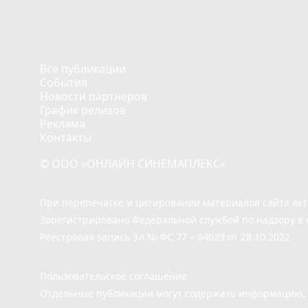
Все публикации
События
Новости партнёров
График релизов
Реклама
Контакты
© ООО «ОНЛАЙН СИНЕМАПЛЕКС»
При перепечатке и цитировании материалов сайта ак
Зарегистрировано Федеральной службой по надзору в 
Реестровая запись Эл.№ ФС 77 – 84023 от 28.10.2022
Пользовательское соглашение
Отдельные публикации могут содержать информацию, н