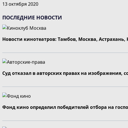
13 октября 2020
ПОСЛЕДНИЕ НОВОСТИ
Новости кинотеатров: Тамбов, Москва, Астрахань,
Суд отказал в авторских правах на изображения, 
Фонд кино определил победителей отбора на госп