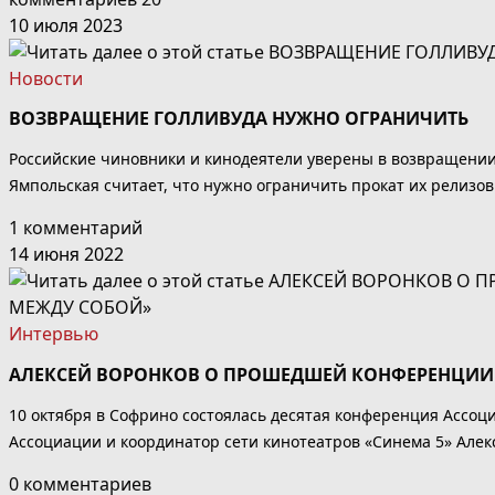
10 июля 2023
Новости
ВОЗВРАЩЕНИЕ ГОЛЛИВУДА НУЖНО ОГРАНИЧИТЬ
Российские чиновники и кинодеятели уверены в возвращении 
Ямпольская считает, что нужно ограничить прокат их релизов
1 комментарий
14 июня 2022
Интервью
АЛЕКСЕЙ ВОРОНКОВ О ПРОШЕДШЕЙ КОНФЕРЕНЦИИ А
10 октября в Софрино состоялась десятая конференция Ассоц
Ассоциации и координатор сети кинотеатров «Синема 5» Алекс
0 комментариев