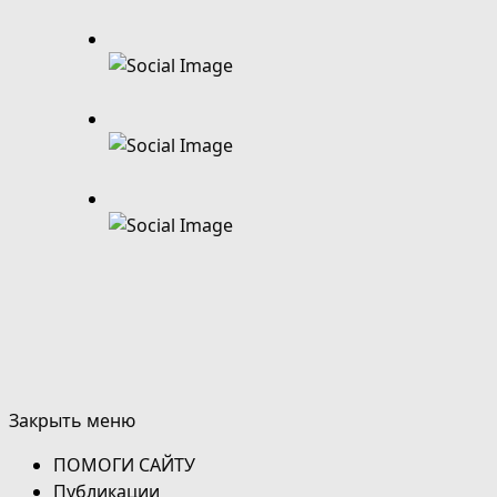
Закрыть меню
ПОМОГИ САЙТУ
Публикации