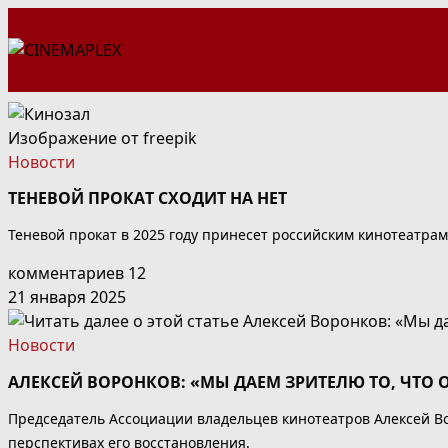
Перейти
к
содержимому
Изображение от freepik
Новости
ТЕНЕВОЙ ПРОКАТ СХОДИТ НА НЕТ
Теневой прокат в 2025 году принесет российским кинотеатрам
комментариев 12
21 января 2025
Новости
АЛЕКСЕЙ ВОРОНКОВ: «МЫ ДАЕМ ЗРИТЕЛЮ ТО, ЧТО 
Председатель Ассоциации владельцев кинотеатров Алексей Во
перспективах его восстановления.