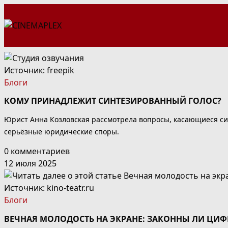
Перейти
к
содержимому
Источник:
freepik
Блоги
КОМУ ПРИНАДЛЕЖИТ СИНТЕЗИРОВАННЫЙ ГОЛОС?
Юрист Анна Козловская рассмотрела вопросы, касающиеся син
серьёзные юридические споры.
0 комментариев
12 июля 2025
Источник: kino-teatr.ru
Блоги
ВЕЧНАЯ МОЛОДОСТЬ НА ЭКРАНЕ: ЗАКОННЫ ЛИ ЦИ