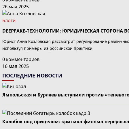
26 мая 2025
Блоги
DEEPFAKE-ТЕХНОЛОГИИ: ЮРИДИЧЕСКАЯ СТОРОНА 
Юрист Анна Козловская рассмотрит регулирование различных 
используя примеры из российской практики.
0 комментариев
16 мая 2025
ПОСЛЕДНИЕ НОВОСТИ
Ямпольская и Бурляев выступили против «теневог
Колобок под прицелом: критика фильма переросла