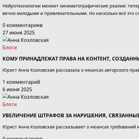
Нейротехнологии меняют кинематографические реалии: теперь
вечно молодыми и привлекательными. Но насколько всё это со
0 комментариев
27 июня 2025
Блоги
КОМУ ПРИНАДЛЕЖАТ ПРАВА НА КОНТЕНТ, СОЗДАНН
Юрист Анна Козловская рассказала о нюансах авторского прав
1 комментарий
6 июня 2025
Блоги
УВЕЛИЧЕНИЕ ШТРАФОВ ЗА НАРУШЕНИЯ, СВЯЗАНН
Юрист Анна Козловская рассказывает о нюансах требований 
0 комментариев