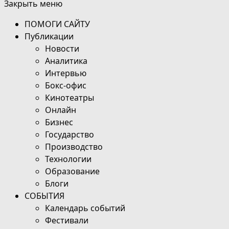
Закрыть меню
ПОМОГИ САЙТУ
Публикации
Новости
Аналитика
Интервью
Бокс-офис
Кинотеатры
Онлайн
Бизнес
Государство
Производство
Технологии
Образование
Блоги
СОБЫТИЯ
Календарь событий
Фестивали