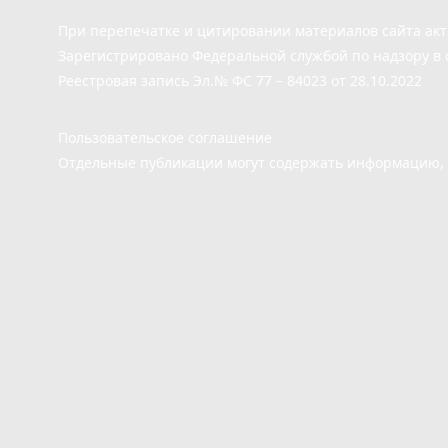
При перепечатке и цитировании материалов сайта ак
Зарегистрировано Федеральной службой по надзору в 
Реестровая запись Эл.№ ФС 77 – 84023 от 28.10.2022
Пользовательское соглашение
Отдельные публикации могут содержать информацию, н