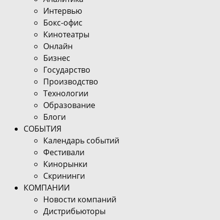
Интервью
Бокс-офис
Кинотеатры
Онлайн
Бизнес
Государство
Производство
Технологии
Образование
Блоги
СОБЫТИЯ
Календарь событий
Фестивали
Кинорынки
Скрининги
КОМПАНИИ
Новости компаний
Дистрибьюторы