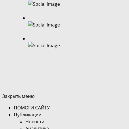
Закрыть меню
ПОМОГИ САЙТУ
Публикации
Новости
Аналитика