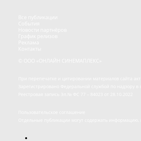
Все публикации
События
Новости партнёров
График релизов
Реклама
Контакты
© ООО «ОНЛАЙН СИНЕМАПЛЕКС»
При перепечатке и цитировании материалов сайта ак
Зарегистрировано Федеральной службой по надзору в 
Реестровая запись Эл.№ ФС 77 – 84023 от 28.10.2022
Пользовательское соглашение
Отдельные публикации могут содержать информацию, н