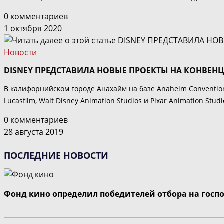
0 комментариев
1 октября 2020
Новости
DISNEY ПРЕДСТАВИЛА НОВЫЕ ПРОЕКТЫ НА КОНВЕНЦ
В калифорнийском городе Анахайм на базе Anaheim Convention C
Lucasfilm, Walt Disney Animation Studios и Pixar Animation 
0 комментариев
28 августа 2019
ПОСЛЕДНИЕ НОВОСТИ
Фонд кино определил победителей отбора на госп