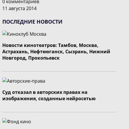
0 комментариев
11 августа 2014
ПОСЛЕДНИЕ НОВОСТИ
Новости кинотеатров: Тамбов, Москва,
Астрахань, Нефтеюганск, Сызрань, Нижний
Новгород, Прокопьевск
Суд отказал в авторских правах на
изображения, созданные нейросетью