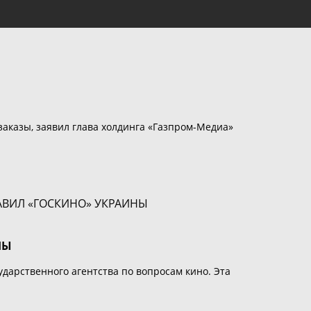
аказы, заявил глава холдинга «Газпром-Медиа»
НЫ
дарственного агентства по вопросам кино. Эта