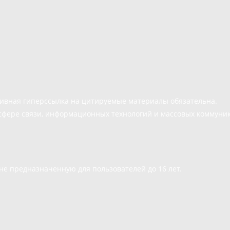
тивная гиперссылка на цитируемые материалы обязательна.
сфере связи, информационных технологий и массовых коммуни
е предназначенную для пользователей до 16 лет.