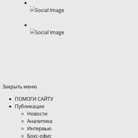
Закрыть меню
ПОМОГИ САЙТУ
Публикации
Новости
Аналитика
Интервью
Бокс-офис