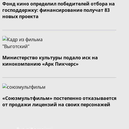
Фонд кино определил победителей отбора на
господдержку: финансирование получат 83
новых проекта
Министерство культуры подало иск на
кинокомпанию «Арк Пикчерс»
«Союзмультфильм» постепенно отказывается
от продажи лицензий на своих персонажей