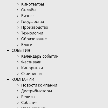
Кинотеатры
Онлайн
Бизнес
Государство
Производство
Технологии
Образование
Блоги
СОБЫТИЯ
Календарь событий
Фестивали
Кинорынки
Скрининги
КОМПАНИИ
Новости компаний
Дистрибьюторы
Релизы
События