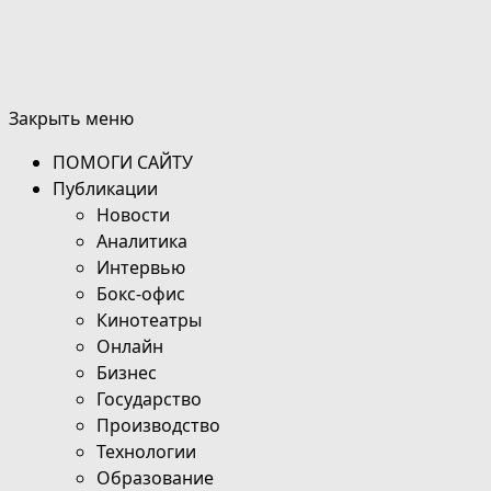
Закрыть меню
ПОМОГИ САЙТУ
Публикации
Новости
Аналитика
Интервью
Бокс-офис
Кинотеатры
Онлайн
Бизнес
Государство
Производство
Технологии
Образование