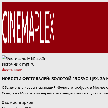
Перейти
к
содержимому
Источник: mjff.ru
Фестивали
НОВОСТИ ФЕСТИВАЛЕЙ: ЗОЛОТОЙ ГЛОБУС, ЦЕХ. ЗА 
Объявлены лидеры номинаций «Золотого глобуса», в Москве с
Сочи, а на Московском еврейском кинофестивале вручили гла
0 комментариев