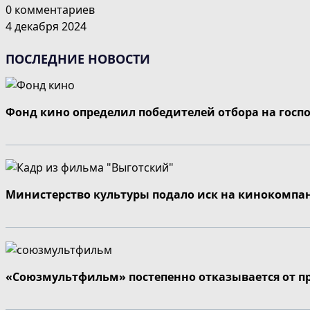
0 комментариев
4 декабря 2024
ПОСЛЕДНИЕ НОВОСТИ
Фонд кино определил победителей отбора на госп
Министерство культуры подало иск на кинокомпа
«Союзмультфильм» постепенно отказывается от п