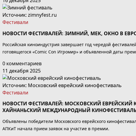
16 декабря 2025
Источник: zimnyfest.ru
Фестивали
НОВОСТИ ФЕСТИВАЛЕЙ: ЗИМНИЙ, МЕК, ОКНО В ЕВРО
Российская киноиндустрия завершает год чередой фестивалей 
готовящегося «Comic Con Игромир» и объявленной даты прем
0 комментариев
11 декабря 2025
Источник: Московский еврейский кинофестиваль
Фестивали
НОВОСТИ ФЕСТИВАЛЕЙ: МОСКОВСКИЙ ЕВРЕЙСКИЙ КИ
ХАЙНАНЬСКИЙ МЕЖДУНАРОДНЫЙ КИНОФЕСТИВАЛ
Объявлены победители Московского еврейского кинофестивал
АПКиТ начала прием заявок на участие в премии.