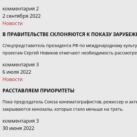
комментария 2
2 сентября 2022
Новости
В ПРАВИТЕЛЬСТВЕ СКЛОНЯЮТСЯ К ПОКАЗУ ЗАРУБЕЖ
Спецпредставитель президента РФ по международному культ
проектам Сергей Новиков отмечают необходимость рассмотре
комментария 3
6 июля 2022
Новости
РАССТАВЛЯЕМ ПРИОРИТЕТЫ
Пока председатель Союза кинематографистов, режиссер и акт
закрываются кинозалы, которых стало меньше на треть.
комментария 3
30 июня 2022