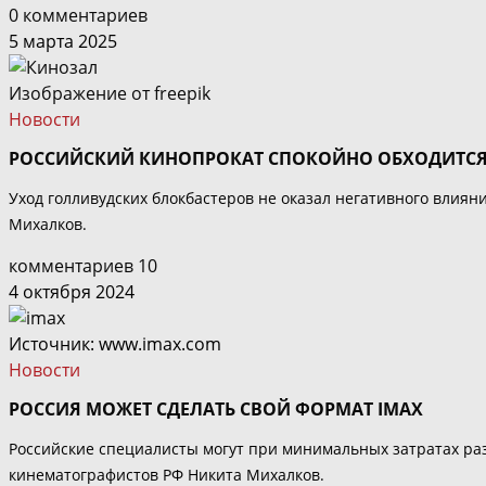
0 комментариев
5 марта 2025
Изображение от freepik
Новости
РОССИЙСКИЙ КИНОПРОКАТ СПОКОЙНО ОБХОДИТСЯ
Уход голливудских блокбастеров не оказал негативного влия
Михалков.
комментариев 10
4 октября 2024
Источник: www.imax.com
Новости
РОССИЯ МОЖЕТ СДЕЛАТЬ СВОЙ ФОРМАТ IMAX
Российские специалисты могут при минимальных затратах раз
кинематографистов РФ Никита Михалков.