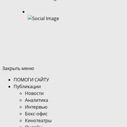
Закрыть меню
ПОМОГИ САЙТУ
Публикации
Новости
Аналитика
Интервью
Бокс-офис
Кинотеатры