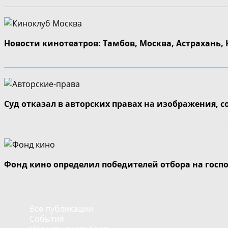
Новости кинотеатров: Тамбов, Москва, Астрахань,
Суд отказал в авторских правах на изображения, 
Фонд кино определил победителей отбора на госп
Все публикации
События