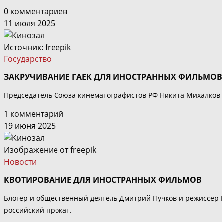
0 комментариев
11 июля 2025
Источник:
freepik
Государство
ЗАКРУЧИВАНИЕ ГАЕК ДЛЯ ИНОСТРАННЫХ ФИЛЬМОВ
Председатель Союза кинематографистов РФ Никита Михалков в
1 комментарий
19 июня 2025
Изображение от freepik
Новости
КВОТИРОВАНИЕ ДЛЯ ИНОСТРАННЫХ ФИЛЬМОВ
Блогер и общественный деятель Дмитрий Пучков и режиссер 
российский прокат.