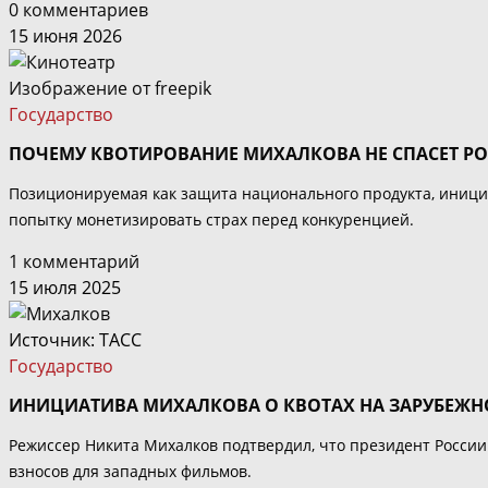
0 комментариев
15 июня 2026
Изображение от freepik
Государство
ПОЧЕМУ КВОТИРОВАНИЕ МИХАЛКОВА НЕ СПАСЕТ Р
Позиционируемая как защита национального продукта, инициа
попытку монетизировать страх перед конкуренцией.
1 комментарий
15 июля 2025
Источник: ТАСС
Государство
ИНИЦИАТИВА МИХАЛКОВА О КВОТАХ НА ЗАРУБЕЖН
Режиссер Никита Михалков подтвердил, что президент Росси
взносов для западных фильмов.