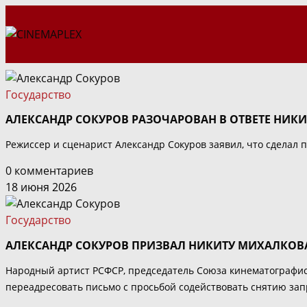
Перейти
к
содержимому
Государство
АЛЕКСАНДР СОКУРОВ РАЗОЧАРОВАН В ОТВЕТЕ НИК
Режиссер и сценарист Александр Сокуров заявил, что сделал
0 комментариев
18 июня 2026
Государство
АЛЕКСАНДР СОКУРОВ ПРИЗВАЛ НИКИТУ МИХАЛКОВА
Народный артист РСФСР, председатель Союза кинематографис
переадресовать письмо с просьбой содействовать снятию запр