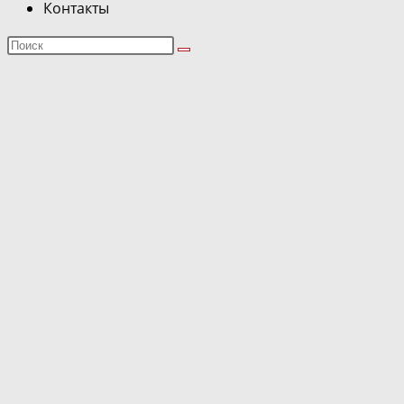
Контакты
Поиск
на
сайте