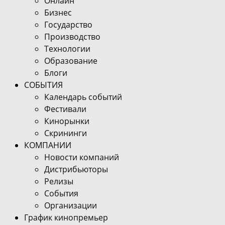
Онлайн
Бизнес
Государство
Производство
Технологии
Образование
Блоги
СОБЫТИЯ
Календарь событий
Фестивали
Кинорынки
Скрининги
КОМПАНИИ
Новости компаний
Дистрибьюторы
Релизы
События
Организации
График кинопремьер