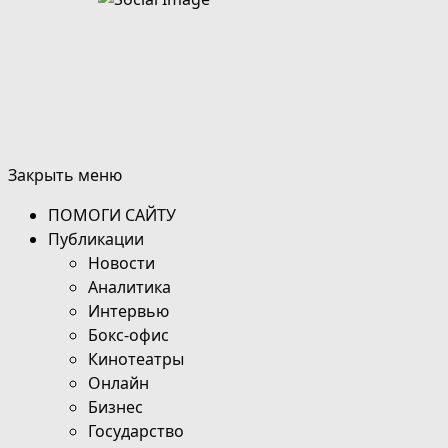
Закрыть меню
ПОМОГИ САЙТУ
Публикации
Новости
Аналитика
Интервью
Бокс-офис
Кинотеатры
Онлайн
Бизнес
Государство