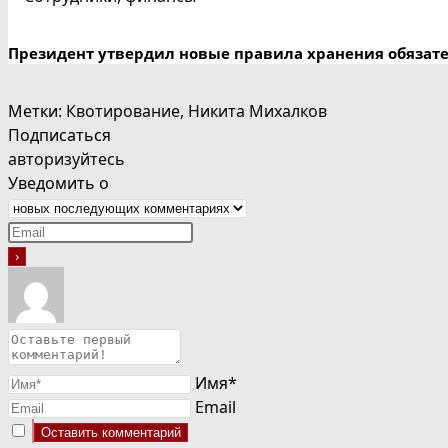
Президент утвердил новые правила хранения обязат
Метки
:
Квотирование
,
Никита Михалков
Подписаться
авторизуйтесь
Уведомить о
Имя*
Email