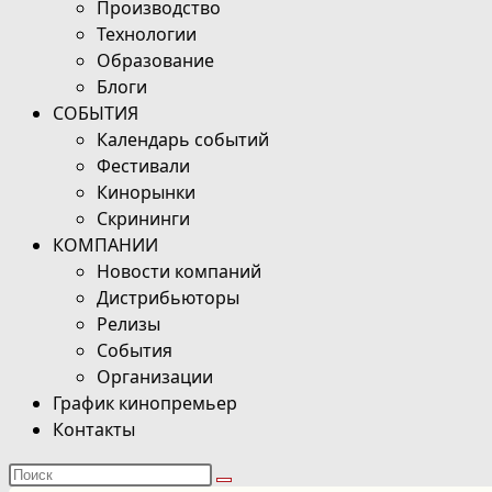
Производство
Технологии
Образование
Блоги
СОБЫТИЯ
Календарь событий
Фестивали
Кинорынки
Скрининги
КОМПАНИИ
Новости компаний
Дистрибьюторы
Релизы
События
Организации
График кинопремьер
Контакты
Поиск