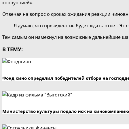
коррупцией».
Отвечая на вопрос о сроках ожидания реакции чиновни
Я думаю, что президент не будет ждать ответ. Это
Тем самым он намекнул на возможные дальнейшие шаги
В ТЕМУ:
Фонд кино определил победителей отбора на господд
Министерство культуры подало иск на кинокомпанию