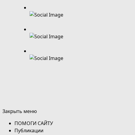
Закрыть меню
ПОМОГИ САЙТУ
Публикации