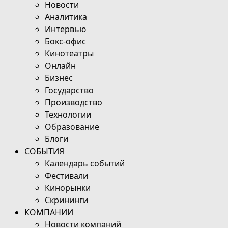
Новости
Аналитика
Интервью
Бокс-офис
Кинотеатры
Онлайн
Бизнес
Государство
Производство
Технологии
Образование
Блоги
СОБЫТИЯ
Календарь событий
Фестивали
Кинорынки
Скрининги
КОМПАНИИ
Новости компаний