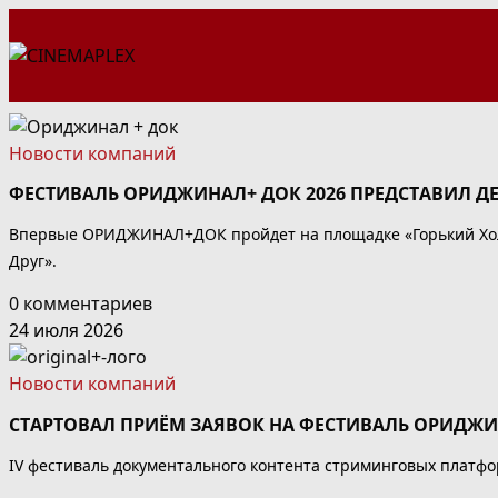
Перейти
к
содержимому
Новости компаний
ФЕСТИВАЛЬ ОРИДЖИНАЛ+ ДОК 2026 ПРЕДСТАВИЛ Д
Впервые ОРИДЖИНАЛ+ДОК пройдет на площадке «Горький Холл»
Друг».
0 комментариев
24 июля 2026
Новости компаний
СТАРТОВАЛ ПРИЁМ ЗАЯВОК НА ФЕСТИВАЛЬ ОРИДЖ
IV фестиваль документального контента стриминговых платфо