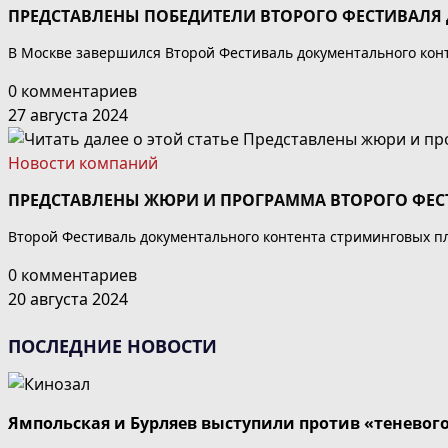
ПРЕДСТАВЛЕНЫ ПОБЕДИТЕЛИ ВТОРОГО ФЕСТИВАЛЯ
В Москве завершился Второй Фестиваль документального ко
0 комментариев
27 августа 2024
Новости компаний
ПРЕДСТАВЛЕНЫ ЖЮРИ И ПРОГРАММА ВТОРОГО ФЕС
Второй Фестиваль документального контента стриминговых 
0 комментариев
20 августа 2024
ПОСЛЕДНИЕ НОВОСТИ
Ямпольская и Бурляев выступили против «теневог