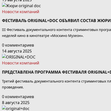
Новости компаний
ФЕСТИВАЛЬ ORIGINAL+DOC ОБЪЯВИЛ СОСТАВ ЖЮРИ
III Фестиваль документального контента стриминговых прогр
неделей кино в кинотеатре «Москино Музеон».
0 комментариев
14 августа 2025
Новости компаний
ПРЕДСТАВЛЕНА ПРОГРАММА ФЕСТИВАЛЯ ORIGINAL+
Третий фестиваль документального контента стриминговых п
проведения.
0 комментариев
8 августа 2025