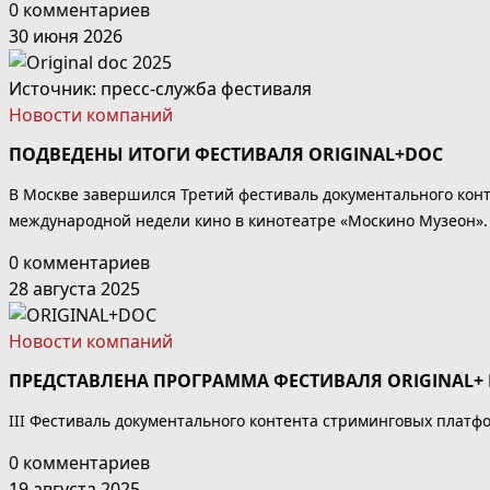
0 комментариев
30 июня 2026
Источник: пресс-служба фестиваля
Новости компаний
ПОДВЕДЕНЫ ИТОГИ ФЕСТИВАЛЯ ORIGINAL+DOC
В Москве завершился Третий фестиваль документального конт
международной недели кино в кинотеатре «Москино Музеон».
0 комментариев
28 августа 2025
Новости компаний
ПРЕДСТАВЛЕНА ПРОГРАММА ФЕСТИВАЛЯ ORIGINAL+
III Фестиваль документального контента стриминговых платфо
0 комментариев
19 августа 2025