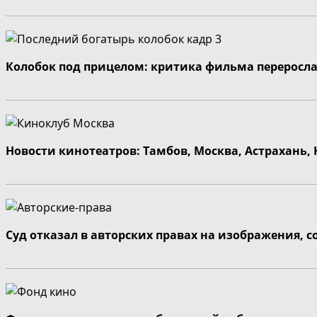
Колобок под прицелом: критика фильма переросла
Новости кинотеатров: Тамбов, Москва, Астрахань,
Суд отказал в авторских правах на изображения, 