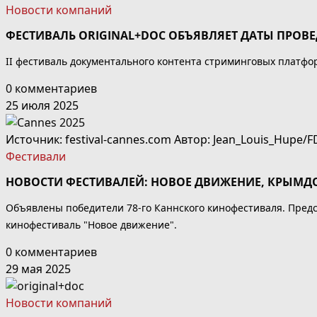
Новости компаний
ФЕСТИВАЛЬ ORIGINAL+DOC ОБЪЯВЛЯЕТ ДАТЫ ПРОВ
II фестиваль документального контента стриминговых платф
0 комментариев
25 июля 2025
Источник: festival-cannes.com Автор: Jean_Louis_Hupe/F
Фестивали
НОВОСТИ ФЕСТИВАЛЕЙ: НОВОЕ ДВИЖЕНИЕ, КРЫМДО
Объявлены победители 78-го Каннского кинофестиваля. Пред
кинофестиваль "Новое движение".
0 комментариев
29 мая 2025
Новости компаний