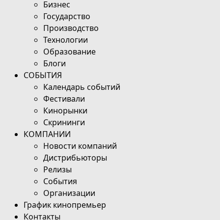
Бизнес
Государство
Производство
Технологии
Образование
Блоги
СОБЫТИЯ
Календарь событий
Фестивали
Кинорынки
Скрининги
КОМПАНИИ
Новости компаний
Дистрибьюторы
Релизы
События
Организации
График кинопремьер
Контакты