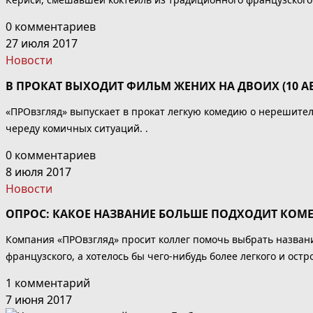
0 комментариев
27 июля 2017
Новости
В ПРОКАТ ВЫХОДИТ ФИЛЬМ ЖЕНИХ НА ДВОИХ (10 АВ
«ПРОвзгляд» выпускает в прокат легкую комедию о нерешител
череду комичных ситуаций. .
0 комментариев
8 июля 2017
Новости
ОПРОС: КАКОЕ НАЗВАНИЕ БОЛЬШЕ ПОДХОДИТ КОМЕ
Компания «ПРОвзгляд» просит коллег помочь выбрать названи
французского, а хотелось бы чего-нибудь более легкого и остро
1 комментарий
7 июня 2017