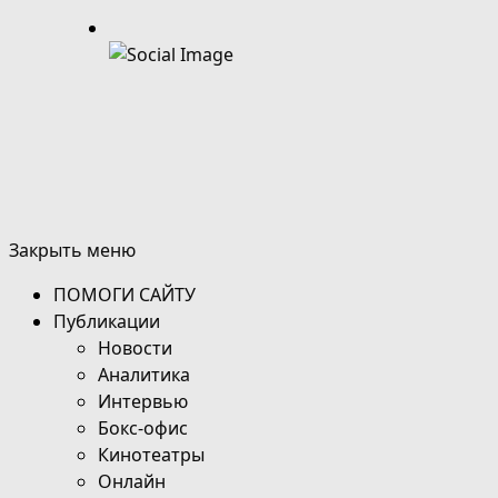
Закрыть меню
ПОМОГИ САЙТУ
Публикации
Новости
Аналитика
Интервью
Бокс-офис
Кинотеатры
Онлайн