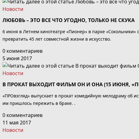
Новости
ЛЮБОВЬ – ЭТО ВСЕ ЧТО УГОДНО, ТОЛЬКО НЕ СКУКА
6 июня в Летнем кинотеатре «Пионер» в парке «Сокольники» 
превратить 45 лет совместной жизни в искусство.
0 комментариев
5 июня 2017
Новости
В ПРОКАТ ВЫХОДИТ ФИЛЬМ ОН И ОНА (15 ИЮНЯ, «
«ПРОвзгляд» выпускает в прокат комедийную мелодраму об ист
им пришлось пережить в браке. .
0 комментариев
11 мая 2017
Новости