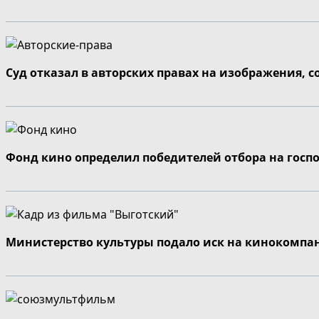
Суд отказал в авторских правах на изображения, 
Фонд кино определил победителей отбора на госп
Министерство культуры подало иск на кинокомпа