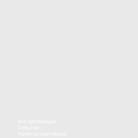
Все публикации
События
Новости партнёров