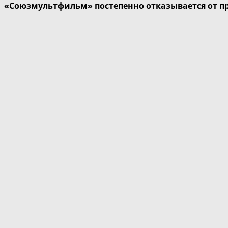
«Союзмультфильм» постепенно отказывается от п