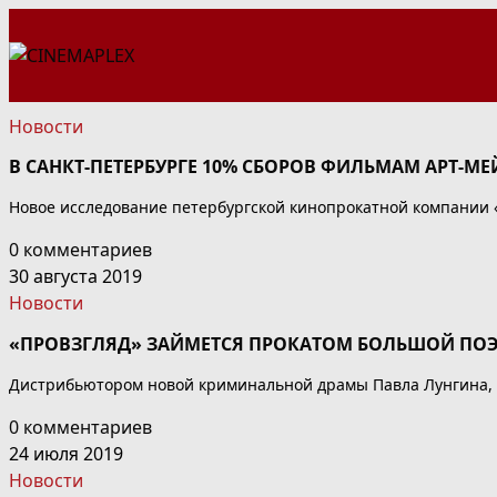
Перейти
к
содержимому
Новости
В САНКТ-ПЕТЕРБУРГЕ 10% СБОРОВ ФИЛЬМАМ АРТ-М
Новое исследование петербургской кинопрокатной компании «
0 комментариев
30 августа 2019
Новости
«ПРОВЗГЛЯД» ЗАЙМЕТСЯ ПРОКАТОМ БОЛЬШОЙ ПО
Дистрибьютором новой криминальной драмы Павла Лунгина, по
0 комментариев
24 июля 2019
Новости