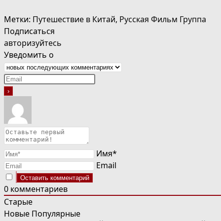
Метки
:
Путешествие в Китай
,
Русская Фильм Группа
Подписаться
авторизуйтесь
Уведомить о
Имя*
Email
0
комментариев
Старые
Новые
Популярные