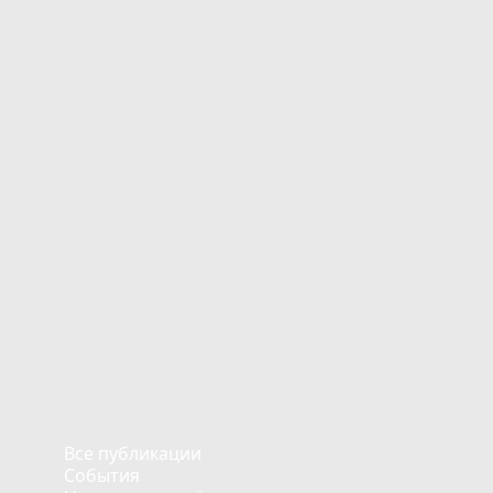
Все публикации
События