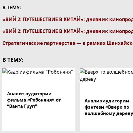
В ТЕМУ:
«ВИЙ 2: ПУТЕШЕСТВИЕ В КИТАЙ»: дневник кинопрод
«ВИЙ 2: ПУТЕШЕСТВИЕ В КИТАЙ»: дневник кинопрод
Стратегические партнерства — в рамках Шанхайс
В ТЕМУ:
Анализ аудитории
фильма «Робоняня» от
Анализ аудитории
“Ванта Груп”
фэнтези «Вверх по
волшебному дерев