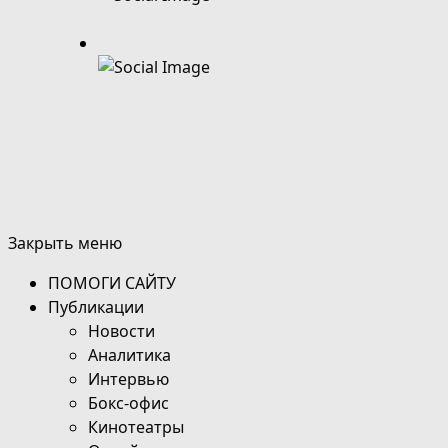
Закрыть меню
ПОМОГИ САЙТУ
Публикации
Новости
Аналитика
Интервью
Бокс-офис
Кинотеатры