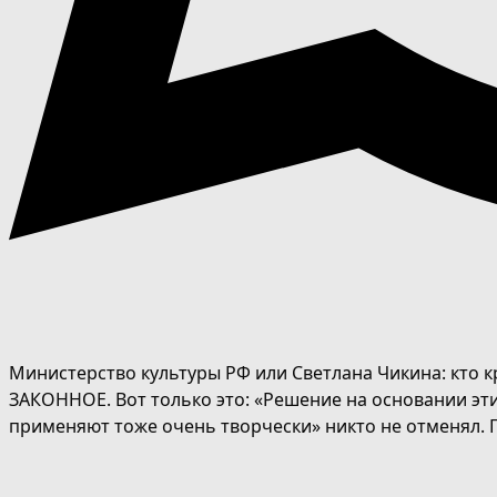
Министерство культуры РФ или Светлана Чикина: кто кр
ЗАКОННОЕ. Вот только это: «Решение на основании эт
применяют тоже очень творчески» никто не отменял. П