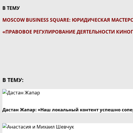
В ТЕМУ
MOSCOW BUSINESS SQUARE: ЮРИДИЧЕСКАЯ МАСТЕР
«ПРАВОВОЕ РЕГУЛИРОВАНИЕ ДЕЯТЕЛЬНОСТИ КИНО
В ТЕМУ:
Дастан Жапар: «Наш локальный контент успешно сопе