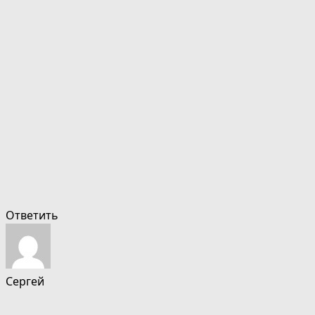
Ответить
Сергей