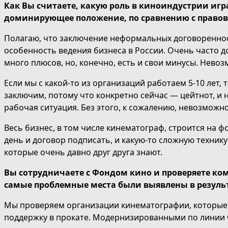
Как Вы считаете, какую роль в киноиндустрии и
доминирующее положение, по сравнению с правов
Полагаю, что заключение неформальных договоренност
особенность ведения бизнеса в России. Очень часто д
много плюсов, но, конечно, есть и свои минусы. Невоз
Если мы с какой-то из организаций работаем 5-10 лет,
заключим, потому что конкретно сейчас — цейтнот, и 
рабочая ситуация. Без этого, к сожалению, невозможно
Весь бизнес, в том числе кинематограф, строится на ф
день и договор подписать, и какую-то сложную технику
которые очень давно друг друга знают.
Вы сотрудничаете с Фондом кино и проверяете ко
самые проблемные места были выявлены в результ
Мы проверяем организации кинематографии, которые
поддержку в прокате. Модернизированными по линии 