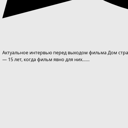
Актуальное интервью перед выходом фильма Дом странн
— 15 лет, когда фильм явно для них……