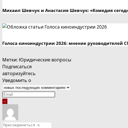
Михаил Шевчук и Анастасия Шевчук: «Комедия сегодн
Голоса киноиндустрии 2026: мнение руководителей 
Метки
:
Юридические вопросы
Подписаться
авторизуйтесь
Уведомить о