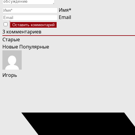
Имя*
Email
3
комментариев
Старые
Новые
Популярные
Игорь