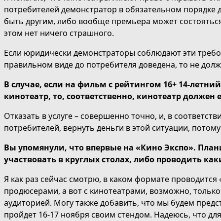
потребителей демонстратор в обязательном порядке д
быть другим, либо вообще премьера может состояться 
этом нет ничего страшного.
Если юридически демонстраторы соблюдают эти требов
правильном виде до потребителя доведена, то не дол
В случае, если на фильм с рейтингом 16+ 14-летни
кинотеатр, то, соответственно, кинотеатр должен е
Отказать в услуге – совершенно точно, и, в соответс
потребителей, вернуть деньги в этой ситуации, потому 
Вы упомянули, что впервые на «Кино Экспо». План
участвовать в круглых столах, либо проводить ка
Я как раз сейчас смотрю, в каком формате проводится 
продюсерами, а вот с кинотеатрами, возможно, только
аудиторией. Могу также добавить, что мы будем пре
пройдет 16-17 ноября своим стендом. Надеюсь, что дл