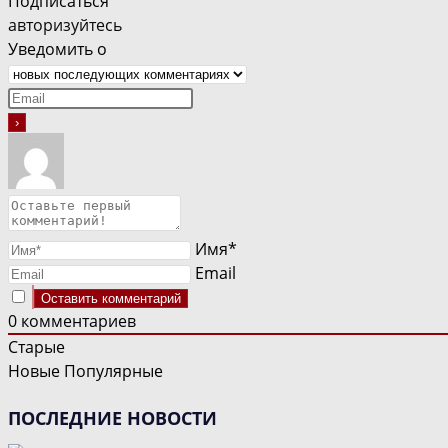
Подписаться
авторизуйтесь
Уведомить о
Имя*
Email
0
комментариев
Старые
Новые
Популярные
ПОСЛЕДНИЕ НОВОСТИ