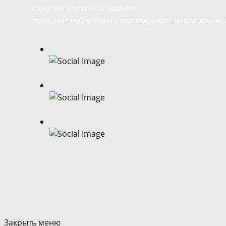
Пользовательское соглашение
Отдельные публикации могут содержать информацию, н
Закрыть меню