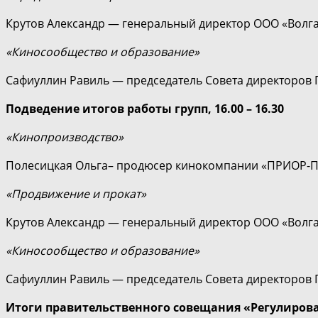
Крутов Александр — генеральный директор ООО «Вол
«Киносообщество и образование»
Сафиуллин Равиль — председатель Совета директоров 
Подведение итогов работы групп, 16.00 – 16.30
«Кинопроизводство»
Полесицкая Ольга– продюсер кинокомпании «ПРИОР-П
«Продвижение и прокат»
Крутов Александр — генеральный директор ООО «Вол
«Киносообщество и образование»
Сафиуллин Равиль — председатель Совета директоров 
Итоги правительственного совещания «Регулиров