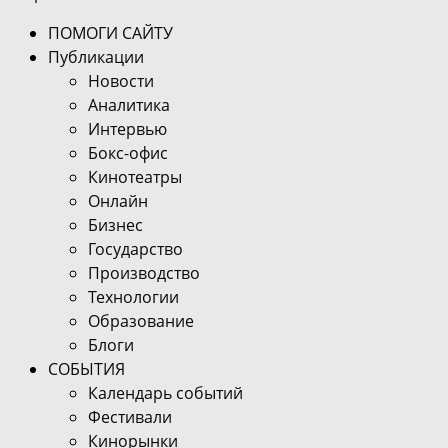
ПОМОГИ САЙТУ
Публикации
Новости
Аналитика
Интервью
Бокс-офис
Кинотеатры
Онлайн
Бизнес
Государство
Производство
Технологии
Образование
Блоги
СОБЫТИЯ
Календарь событий
Фестивали
Кинорынки