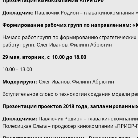
Презентация кинокомпании «ПРИОР»
Докладчик:
Павлючик Родион – глава кинокомпании 
Формирование рабочих групп по направлениям: «
Начало работ групп по формированию стратегических
работу групп: Олег Иванов, Филипп Абрютин
29 мая, вторник, с 10.00 до 18.00
10.00 – 13.00
Модерируют:
Олег Иванов, Филипп Абрютин
Вступительное слово о технологии создания модели р
Презентация проектов 2018 года, запланированны
Докладчики:
Павлючик Родион – глава кинокомпании
Полесицкая Ольга – продюсер кинокомпании «ПРИОР