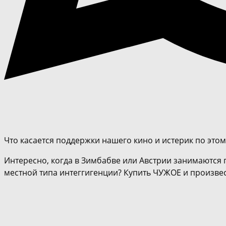
Что касается поддержки нашего кино и истерик по этом
Интересно, когда в Зимбабве или Австрии занимаются 
местной типа интеггигенции? Купить ЧУЖОЕ и произвес