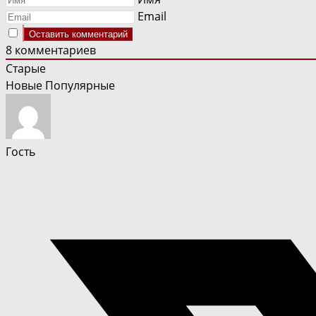
Email
8
комментариев
Старые
Новые
Популярные
Гость