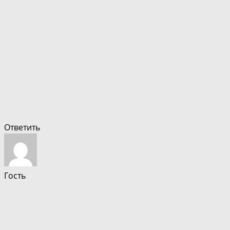
Ответить
Гость