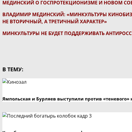
МЕДИНСКИЙ О ГОСПРОТЕКЦИОНИЗМЕ И НОВОМ СО
ВЛАДИМИР МЕДИНСКИЙ: «МИНКУЛЬТУРЫ КИНОБИЗН
НЕ ВТОРИЧНЫЙ, А ТРЕТИЧНЫЙ ХАРАКТЕР»
МИНКУЛЬТУРЫ НЕ БУДЕТ ПОДДЕРЖИВАТЬ АНТИРОС
В ТЕМУ:
Ямпольская и Бурляев выступили против «теневого» 