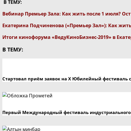
В ТЕМУ:
Вебинар Премьер Зала: Как жить после 1 июля? Ост
Екатерина Подчиненова («Премьер Зал»): Как жить 
Итоги кинофорума «ВедуКиноБизнес-2019» в Екат
В ТЕМУ:
Стартовал приём заявок на X Юбилейный фестиваль 
Первый Международный фестиваль индустриального 