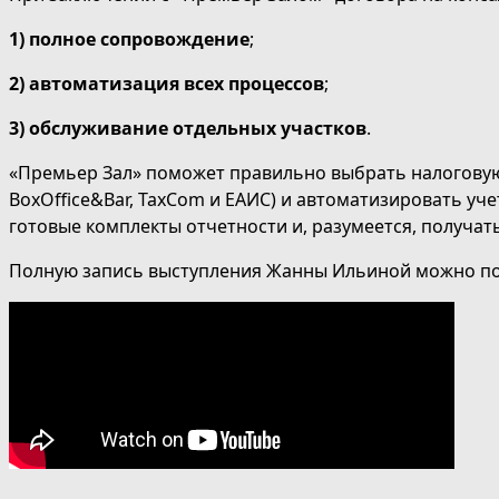
1)
полное сопровождение
;
2)
автоматизация всех процессов
;
3)
обслуживание отдельных участков
.
«Премьер Зал» поможет правильно выбрать налоговую 
BoxOffice&Bar, TaxCom и ЕАИС) и автоматизировать уч
готовые комплекты отчетности и, разумеется, получат
Полную запись выступления Жанны Ильиной можно по