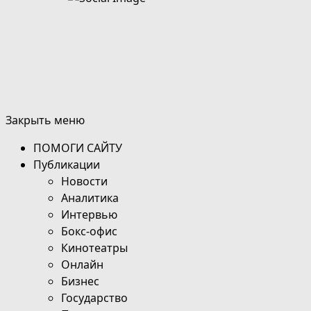
Закрыть меню
ПОМОГИ САЙТУ
Публикации
Новости
Аналитика
Интервью
Бокс-офис
Кинотеатры
Онлайн
Бизнес
Государство