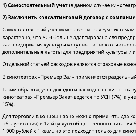
1)
Самостоятельный учет
(в данном случае кинотеатр
2)
Заключить консалтинговый договор с компание
Самостоятельный учет можно вести по двум системам 
Характерно, что УСН больше адаптирована для предпри
как предприятия культуры могут вести свою отчетнос
дополнительные льготы для предприятий культуры и ис
Отдельной статьей расходов являются страховые взно
В кинотеатрах «Премьер Зал» применяется раздельный
Таким образом, учет доходов и расходов по кинопоказ
кинотеатрах «Премьер Зала» ведется по УСН (7%), а у
15%).
Для торговли в концешн-зоне можно применять два ко
обслуживания) и 12-й (услуги общественного питания 
1 000 рублей с 1 кв.м., но это подходит только для кин