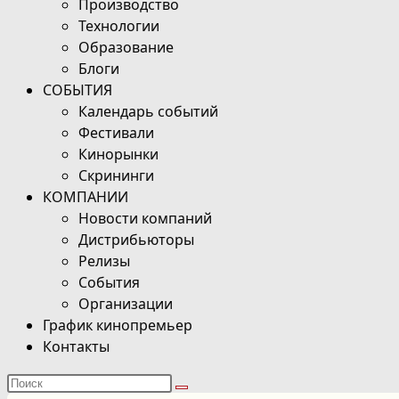
Производство
Технологии
Образование
Блоги
СОБЫТИЯ
Календарь событий
Фестивали
Кинорынки
Скрининги
КОМПАНИИ
Новости компаний
Дистрибьюторы
Релизы
События
Организации
График кинопремьер
Контакты
Поиск