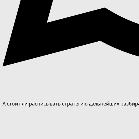
А стоит ли расписывать стратегию дальнейших разбир