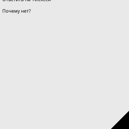
Почему нет?