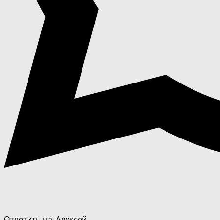
Ответить на
Алексей