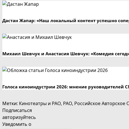
Дастан Жапар: «Наш локальный контент успешно сопе
Михаил Шевчук и Анастасия Шевчук: «Комедия сегодн
Голоса киноиндустрии 2026: мнение руководителей 
Метки
:
Кинотеатры и РАО
,
РАО
,
Российское Авторское
Подписаться
авторизуйтесь
Уведомить о