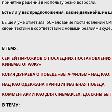
принятие решений в их пользу резко возросли.
Есть ли у вас предположения, какие дальнейшие ш
Выше я уже отметила: обжалование постановлений СИПа
своей тактики в соответствии с новыми реалиями суде
В ТЕМУ:
СЕРГЕЙ ПИРОЖКОВ О ПОСЛЕДНИХ ПОСТАНОВЛЕНИЯХ
КИНЕМАТОГРАФУ»
ЮЛИЯ ДУНАЕВА О ПОБЕДЕ «ВЕГА-ФИЛЬМ» НАД РАО:
НАД РАО ОДЕРЖАНА ПРИНЦИПИАЛЬНАЯ ПОБЕДА
КОММЕНТАРИИ РАО ДЛЯ CINEMAPLEX: ДОЛЖНЫ БЫТ
В ТЕМУ: