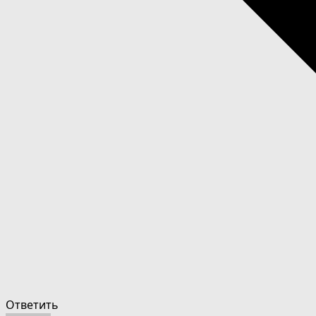
Ответить