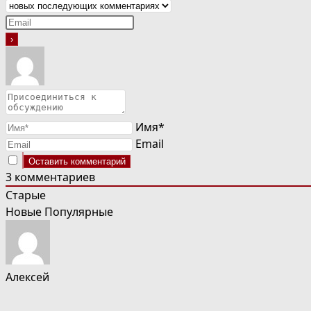
Имя*
Email
3
комментариев
Старые
Новые
Популярные
Алексей