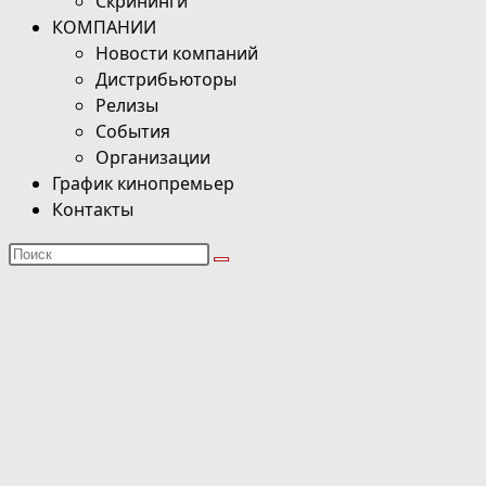
Скрининги
КОМПАНИИ
Новости компаний
Дистрибьюторы
Релизы
События
Организации
График кинопремьер
Контакты
Поиск
на
сайте