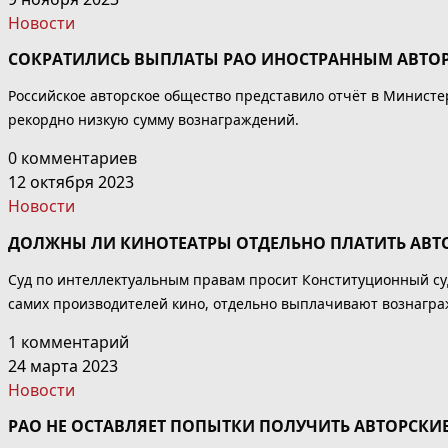
Новости
СОКРАТИЛИСЬ ВЫПЛАТЫ РАО ИНОСТРАННЫМ АВТО
Российское авторское общество представило отчёт в Министе
рекордно низкую сумму вознаграждений.
0 комментариев
12 октября 2023
Новости
ДОЛЖНЫ ЛИ КИНОТЕАТРЫ ОТДЕЛЬНО ПЛАТИТЬ АВТ
Суд по интеллектуальным правам просит Конституционный суд
самих производителей кино, отдельно выплачивают вознагра
1 комментарий
24 марта 2023
Новости
РАО НЕ ОСТАВЛЯЕТ ПОПЫТКИ ПОЛУЧИТЬ АВТОРСКИ