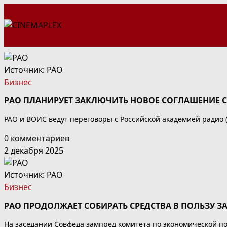
Перейти
к
содержимому
Источник:
РАО
Бизнес
РАО ПЛАНИРУЕТ ЗАКЛЮЧИТЬ НОВОЕ СОГЛАШЕНИЕ 
РАО и ВОИС ведут переговоры с Российской академией радио 
0 комментариев
2 декабря 2025
Источник:
РАО
Бизнес
РАО ПРОДОЛЖАЕТ СОБИРАТЬ СРЕДСТВА В ПОЛЬЗУ 
На заседании Совфеда зампред комитета по экономической п