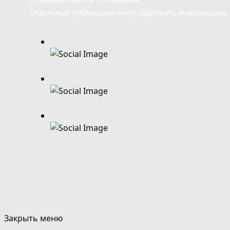
Отдельные публикации могут содержать информацию, н
Закрыть меню