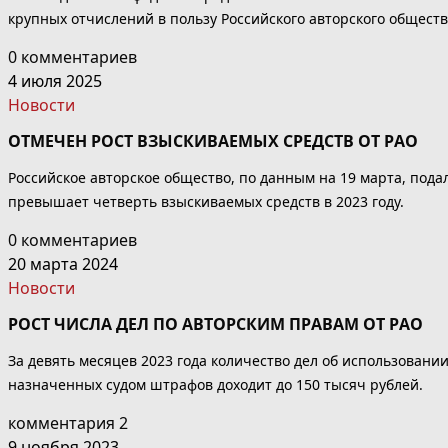
крупных отчислений в пользу Российского авторского общест
0 комментариев
4 июля 2025
Новости
ОТМЕЧЕН РОСТ ВЗЫСКИВАЕМЫХ СРЕДСТВ ОТ РАО
Российское авторское общество, по данным на 19 марта, подал
превышает четверть взыскиваемых средств в 2023 году.
0 комментариев
20 марта 2024
Новости
РОСТ ЧИСЛА ДЕЛ ПО АВТОРСКИМ ПРАВАМ ОТ РАО
За девять месяцев 2023 года количество дел об использовани
назначенных судом штрафов доходит до 150 тысяч рублей.
комментария 2
9 ноября 2023