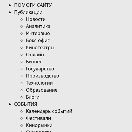
ПОМОГИ САЙТУ
Публикации
Новости
Аналитика
Интервью
Бокс-офис
Кинотеатры
Онлайн
Бизнес
Государство
Производство
Технологии
Образование
Блоги
СОБЫТИЯ
Календарь событий
Фестивали
Кинорынки