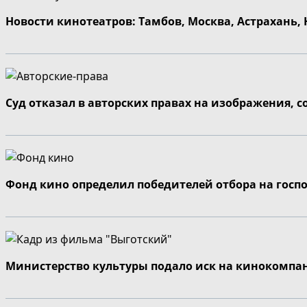
Новости кинотеатров: Тамбов, Москва, Астрахань,
Суд отказал в авторских правах на изображения, 
Фонд кино определил победителей отбора на госп
Министерство культуры подало иск на кинокомпа