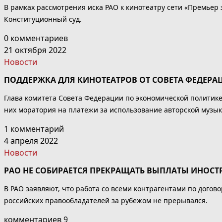
В рамках рассмотрения иска РАО к кинотеатру сети «Премьер
Конституционный суд.
0 комментариев
21 октября 2022
Новости
ПОДДЕРЖКА ДЛЯ КИНОТЕАТРОВ ОТ СОВЕТА ФЕДЕРА
Глава комитета Совета Федерации по экономической политике
них моратория на платежи за использование авторской музык
1 комментарий
4 апреля 2022
Новости
РАО НЕ СОБИРАЕТСЯ ПРЕКРАЩАТЬ ВЫПЛАТЫ ИНОС
В РАО заявляют, что работа со всеми контрагентами по догово
российских правообладателей за рубежом не прерывался.
комментариев 9