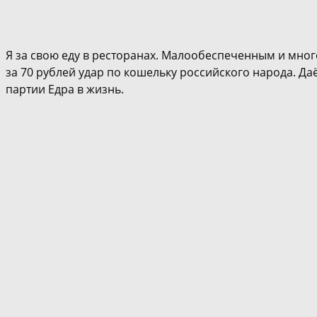
Я за свою еду в ресторанах. Малообеспеченным и мног
за 70 рублей удар по кошельку российского народа. Д
партии Едра в жизнь.