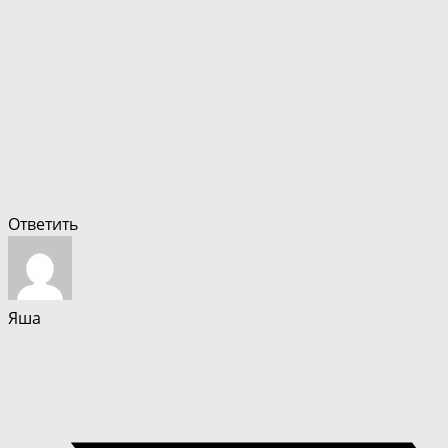
Ответить
Яша