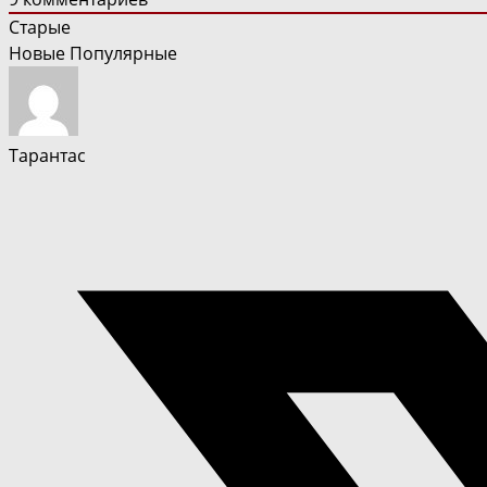
Старые
Новые
Популярные
Тарантас