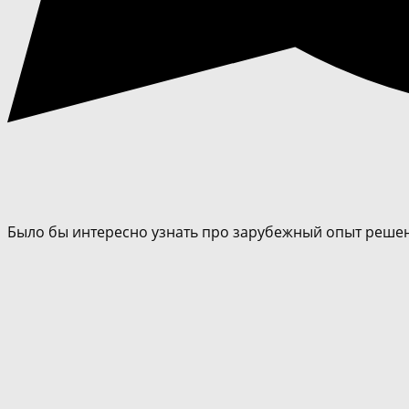
Было бы интересно узнать про зарубежный опыт реше