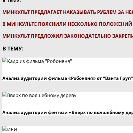
В ТЕМУ:
МИНКУЛЬТ ПРЕДЛАГАЕТ НАКАЗЫВАТЬ РУБЛЕМ ЗА Н
В МИНКУЛЬТЕ ПОЯСНИЛИ НЕСКОЛЬКО ПОЛОЖЕНИ
МИНКУЛЬТ ПРЕДЛОЖИЛ ЗАКОНОДАТЕЛЬНО ЗАКРЕП
В ТЕМУ:
Анализ аудитории фильма «Робоняня» от “Ванта Груп”
Анализ аудитории фэнтези «Вверх по волшебному де