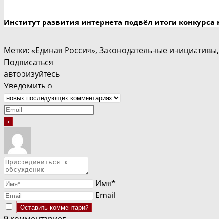
Институт развития интернета подвёл итоги конкурса 
Метки
:
«Единая Россия»
,
Законодательные инициативы
,
Подписаться
авторизуйтесь
Уведомить о
Имя*
Email
9
комментариев