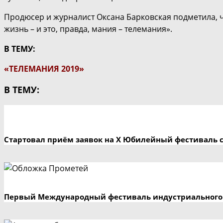
Продюсер и журналист Оксана Барковская подметила, ч
жизнь – и это, правда, мания – телемания».
В ТЕМУ:
«ТЕЛЕМАНИЯ 2019»
В ТЕМУ:
Стартовал приём заявок на X Юбилейный фестиваль 
Первый Международный фестиваль индустриального 