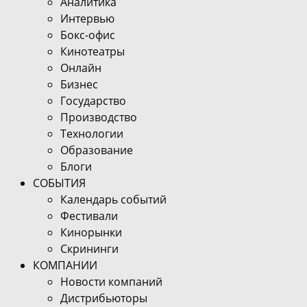
Аналитика
Интервью
Бокс-офис
Кинотеатры
Онлайн
Бизнес
Государство
Производство
Технологии
Образование
Блоги
СОБЫТИЯ
Календарь событий
Фестивали
Кинорынки
Скрининги
КОМПАНИИ
Новости компаний
Дистрибьюторы