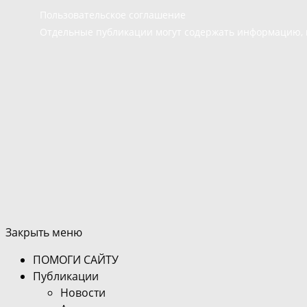
Пользовательское соглашение
Отдельные публикации могут содержать информацию, н
Закрыть меню
ПОМОГИ САЙТУ
Публикации
Новости