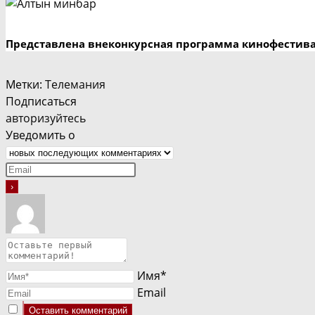
Представлена внеконкурсная программа кинофестив
Метки
:
Телемания
Подписаться
авторизуйтесь
Уведомить о
Имя*
Email