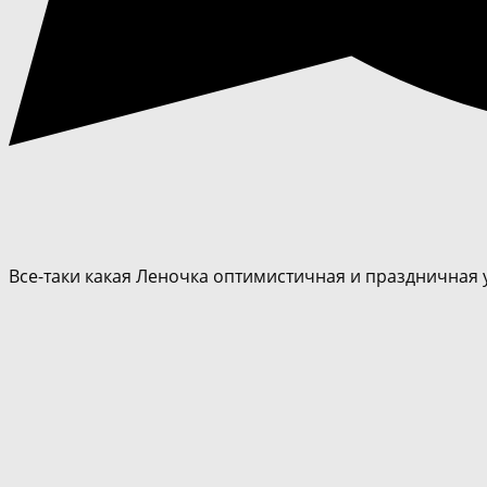
Все-таки какая Леночка оптимистичная и праздничная 