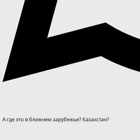
А где это в ближнем зарубежье? Казахстан?