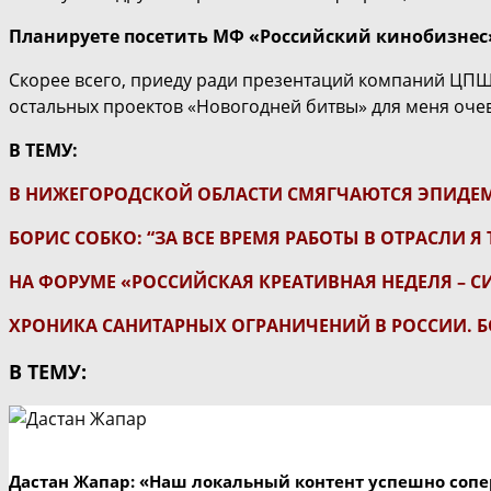
Планируете посетить МФ «Российский кинобизнес»
Скорее всего, приеду ради презентаций компаний ЦПШ,
остальных проектов «Новогодней битвы» для меня оче
В ТЕМУ:
В НИЖЕГОРОДСКОЙ ОБЛАСТИ СМЯГЧАЮТСЯ ЭПИДЕ
БОРИС СОБКО: “ЗА ВСЕ ВРЕМЯ РАБОТЫ В ОТРАСЛИ Я
НА ФОРУМЕ «РОССИЙСКАЯ КРЕАТИВНАЯ НЕДЕЛЯ – 
ХРОНИКА САНИТАРНЫХ ОГРАНИЧЕНИЙ В РОССИИ. Б
В ТЕМУ:
Дастан Жапар: «Наш локальный контент успешно сопе