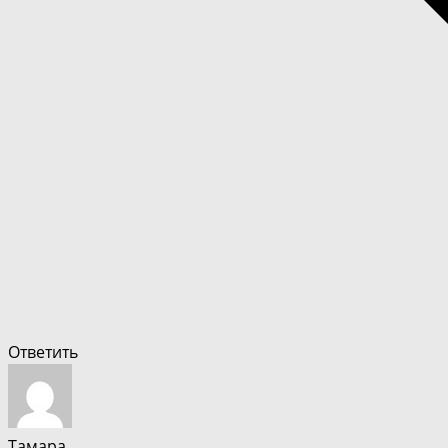
Ответить
Тамара