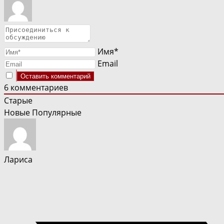
Имя*
Email
6
комментариев
Старые
Новые
Популярные
Лариса