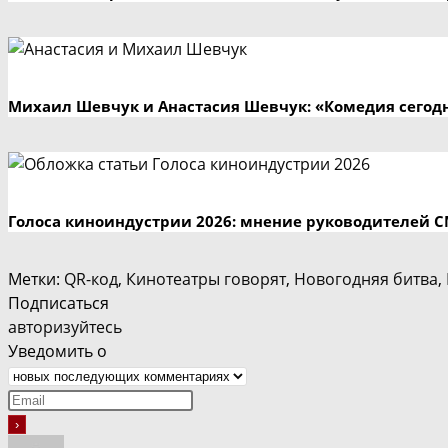
Михаил Шевчук и Анастасия Шевчук: «Комедия сегодн
Голоса киноиндустрии 2026: мнение руководителей 
Метки
:
QR-код
,
Кинотеатры говорят
,
Новогодняя битва
,
Подписаться
авторизуйтесь
Уведомить о