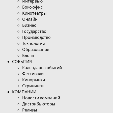
Интервью
Бокс-офис
Кинотеатры
Онлайн
Бизнес
Государство
Производство
Технологии
Образование
Блоги
СОБЫТИЯ
Календарь событий
Фестивали
Кинорынки
Скрининги
КОМПАНИИ
Новости компаний
Дистрибьюторы
Релизы