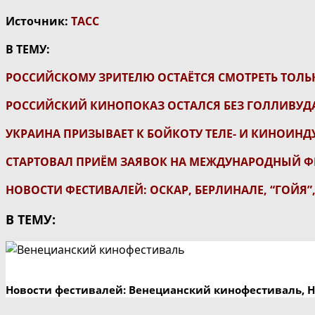
Источник:
ТАСС
В ТЕМУ:
РОССИЙСКОМУ ЗРИТЕЛЮ ОСТАЁТСЯ СМОТРЕТЬ ТОЛЬ
РОССИЙСКИЙ КИНОПОКАЗ ОСТАЛСЯ БЕЗ ГОЛЛИВУД
УКРАИНА ПРИЗЫВАЕТ К БОЙКОТУ ТЕЛЕ- И КИНОИНД
СТАРТОВАЛ ПРИЁМ ЗАЯВОК НА МЕЖДУНАРОДНЫЙ Ф
НОВОСТИ ФЕСТИВАЛЕЙ: ОСКАР, БЕРЛИНАЛЕ, “ГОЙЯ
В ТЕМУ:
Новости фестивалей: Венецианский кинофестиваль, 