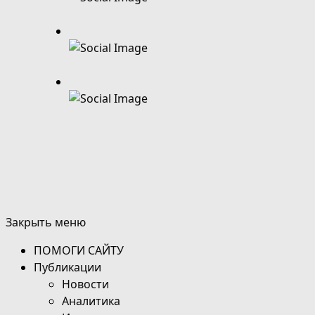
Закрыть меню
ПОМОГИ САЙТУ
Публикации
Новости
Аналитика