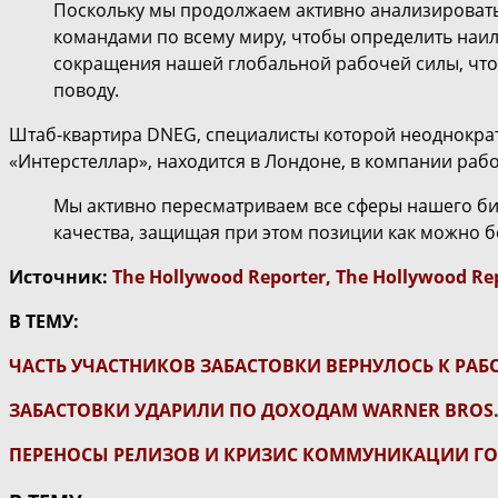
Поскольку мы продолжаем активно анализировать
командами по всему миру, чтобы определить наил
сокращения нашей глобальной рабочей силы, что
поводу.
Штаб-квартира DNEG, специалисты которой неоднократ
«Интерстеллар», находится в Лондоне, в компании работ
Мы активно пересматриваем все сферы нашего би
качества, защищая при этом позиции как можно б
Источник:
The Hollywood Reporter
,
The Hollywood Re
В ТЕМУ:
ЧАСТЬ УЧАСТНИКОВ ЗАБАСТОВКИ ВЕРНУЛОСЬ К РА
ЗАБАСТОВКИ УДАРИЛИ ПО ДОХОДАМ WARNER BROS.
ПЕРЕНОСЫ РЕЛИЗОВ И КРИЗИС КОММУНИКАЦИИ Г