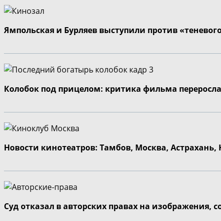
Ямпольская и Бурляев выступили против «теневог
Колобок под прицелом: критика фильма переросла
Новости кинотеатров: Тамбов, Москва, Астрахань,
Суд отказал в авторских правах на изображения, 