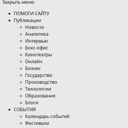
Закрыть меню
ПОМОГИ САЙТУ
Публикации
Новости
Аналитика
Интервью
Бокс-офис
Кинотеатры
Онлайн
Бизнес
Государство
Производство
Технологии
Образование
Блоги
СОБЫТИЯ
Календарь событий
Фестивали