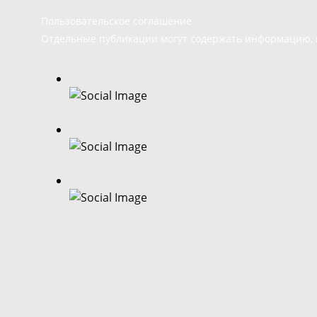
Пользовательское соглашение
Отдельные публикации могут содержать информацию, н