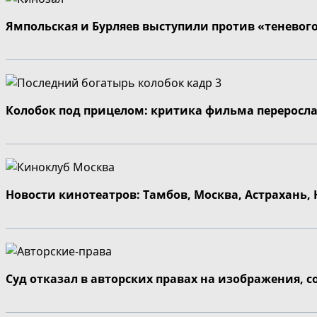
Ямпольская и Бурляев выступили против «теневог
Колобок под прицелом: критика фильма переросла
Новости кинотеатров: Тамбов, Москва, Астрахань,
Суд отказал в авторских правах на изображения, 