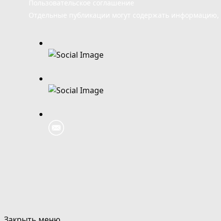
Пользовательское соглашение
Отдельные публикации могут содержать информацию, н
Закрыть меню