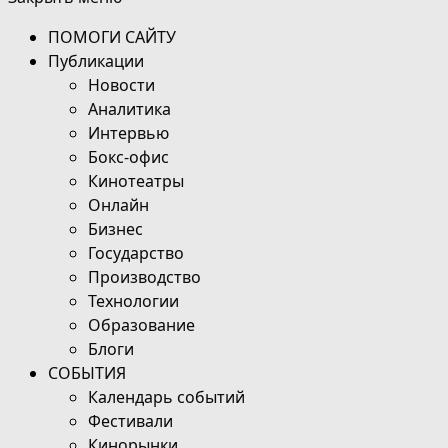
ПОМОГИ САЙТУ
Публикации
Новости
Аналитика
Интервью
Бокс-офис
Кинотеатры
Онлайн
Бизнес
Государство
Производство
Технологии
Образование
Блоги
СОБЫТИЯ
Календарь событий
Фестивали
Кинорынки