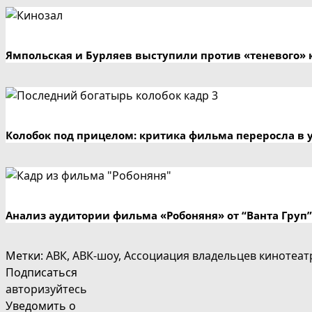
Ямпольская и Бурляев выступили против «теневого» 
Колобок под прицелом: критика фильма переросла в 
Анализ аудитории фильма «Робоняня» от “Ванта Груп”
Метки
:
АВК
,
АВК-шоу
,
Ассоциация владельцев кинотеат
Подписаться
авторизуйтесь
Уведомить о