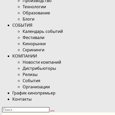
Производство
Технологии
Образование
Блоги
СОБЫТИЯ
Календарь событий
Фестивали
Кинорынки
Скрининги
КОМПАНИИ
Новости компаний
Дистрибьюторы
Релизы
События
Организации
График кинопремьер
Контакты
Поиск