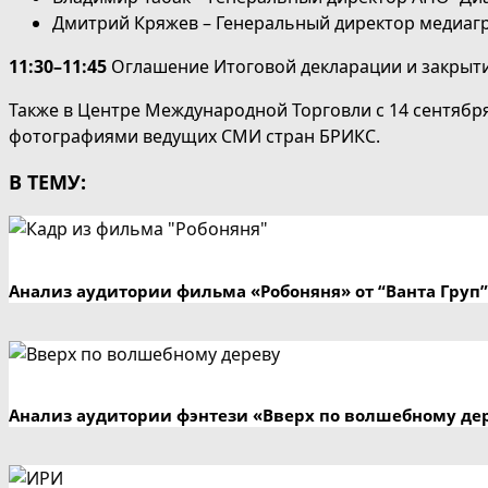
Дмитрий Кряжев – Генеральный директор медиа
11:30–11:45
Оглашение Итоговой декларации и закрыти
Также в Центре Международной Торговли с 14 сентяб
фотографиями ведущих СМИ стран БРИКС.
В ТЕМУ:
Анализ аудитории фильма «Робоняня» от “Ванта Груп”
Анализ аудитории фэнтези «Вверх по волшебному де