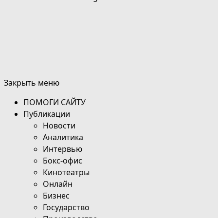
Закрыть меню
ПОМОГИ САЙТУ
Публикации
Новости
Аналитика
Интервью
Бокс-офис
Кинотеатры
Онлайн
Бизнес
Государство