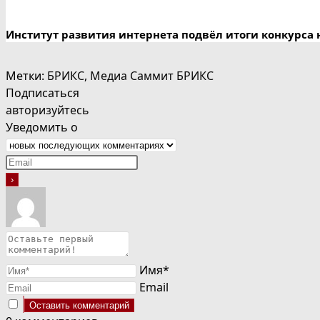
Институт развития интернета подвёл итоги конкурса 
Метки
:
БРИКС
,
Медиа Саммит БРИКС
Подписаться
авторизуйтесь
Уведомить о
Имя*
Email