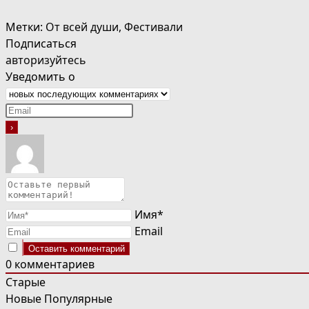
Метки
:
От всей души
,
Фестивали
Подписаться
авторизуйтесь
Уведомить о
Имя*
Email
0
комментариев
Старые
Новые
Популярные