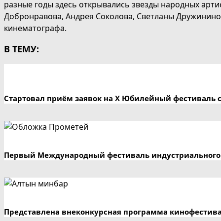
разные годы здесь открывались звезды народных арти
Добронравова, Андрея Соколова, Светланы Дружинино
кинематографа.
В ТЕМУ:
Стартовал приём заявок на X Юбилейный фестиваль 
Первый Международный фестиваль индустриального 
Представлена внеконкурсная программа кинофестив