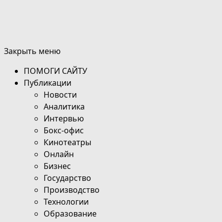
Закрыть меню
ПОМОГИ САЙТУ
Публикации
Новости
Аналитика
Интервью
Бокс-офис
Кинотеатры
Онлайн
Бизнес
Государство
Производство
Технологии
Образование