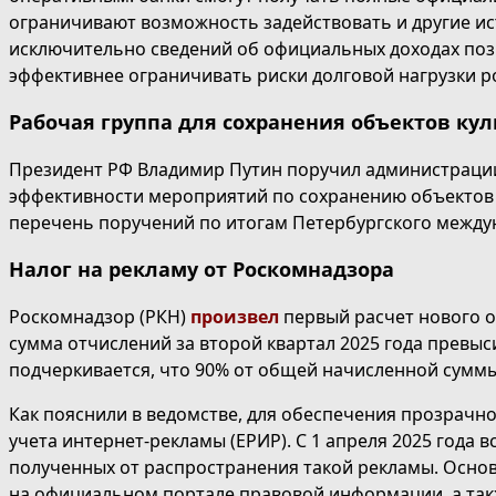
ограничивают возможность задействовать и другие ис
исключительно сведений об официальных доходах поз
эффективнее ограничивать риски долговой нагрузки р
Рабочая группа для сохранения объектов кул
Президент РФ Владимир Путин поручил администрации
эффективности мероприятий по сохранению объектов 
перечень поручений по итогам Петербургского между
Налог на рекламу от Роскомнадзора
Роскомнадзор (РКН)
произвел
первый расчет нового о
сумма отчислений за второй квартал 2025 года превыси
подчеркивается, что 90% от общей начисленной суммы
Как пояснили в ведомстве, для обеспечения прозрачн
учета интернет-рекламы (ЕРИР). С 1 апреля 2025 года 
полученных от распространения такой рекламы. Основ
на официальном портале правовой информации, а такж