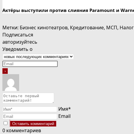
Актёры выступили против слияния Paramount и Warner
Метки
:
Бизнес кинотеатров
,
Кредитование
,
МСП
,
Налог
Подписаться
авторизуйтесь
Уведомить о
Имя*
Email
0
комментариев