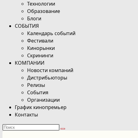
Технологии
Образование
Блоги
СОБЫТИЯ
Календарь событий
Фестивали
Кинорынки
Скрининги
КОМПАНИИ
Новости компаний
Дистрибьюторы
Релизы
События
Организации
График кинопремьер
Контакты
Поиск
на