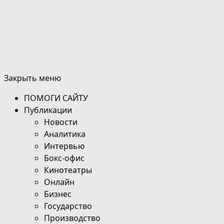
Закрыть меню
ПОМОГИ САЙТУ
Публикации
Новости
Аналитика
Интервью
Бокс-офис
Кинотеатры
Онлайн
Бизнес
Государство
Производство