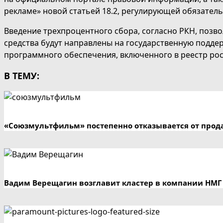
рекламе» новой статьей 18.2, регулирующей обязател
Введение трехпроцентного сбора, согласно РКН, поз
средства будут направлены на государственную подд
программного обеспечения, включенного в реестр рос
В ТЕМУ:
«Союзмультфильм» постепенно отказывается от прод
Вадим Верещагин возглавит кластер в компании НМГ