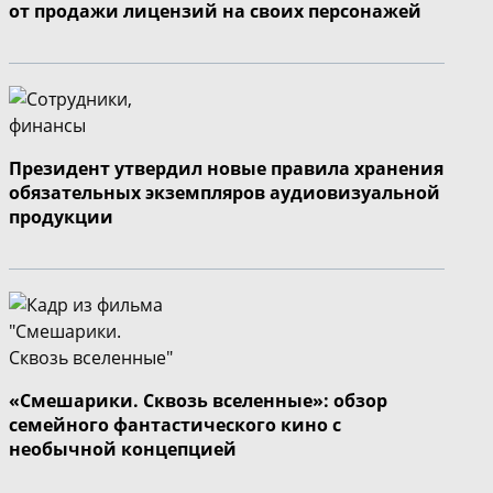
от продажи лицензий на своих персонажей
Президент утвердил новые правила хранения
обязательных экземпляров аудиовизуальной
продукции
«Смешарики. Сквозь вселенные»: обзор
семейного фантастического кино с
необычной концепцией