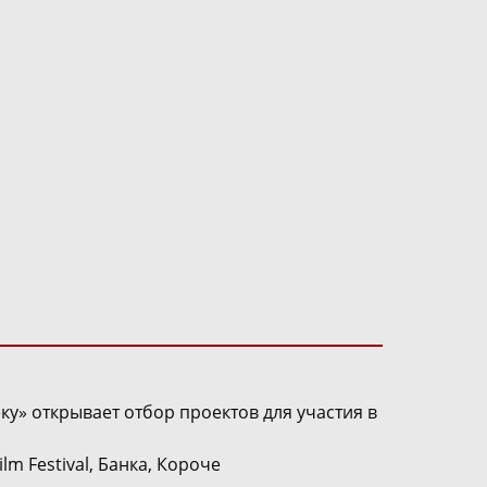
у» открывает отбор проектов для участия в
lm Festival, Банка, Короче