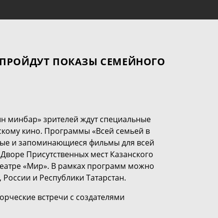
 ПРОЙДУТ ПОКАЗЫ СЕМЕЙНОГО
н минбар» зрителей ждут специальные
кому кино. Программы «Всей семьей в
есные и запоминающиеся фильмы для всей
 Дворе Присутственных мест Казанского
отеатре «Мир». В рамках программ можно
, России и Республики Татарстан.
орческие встречи с создателями