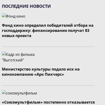
ПОСЛЕДНИЕ НОВОСТИ
Фонд кино определил победителей отбора на
господдержку: финансирование получат 83
новых проекта
Министерство культуры подало иск на
кинокомпанию «Арк Пикчерс»
«Союзмультфильм» постепенно отказывается