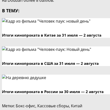
на Douban более 8 баллов.
В ТЕМУ:
Итоги кинопроката в Китае за 31 июля — 2 августа
Итоги кинопроката в США за 31 июля — 2 августа
Итоги кинопроката в России за 30 июля — 2 августа
Метки
:
Бокс-офис
,
Кассовые сборы
,
Китай