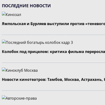
ПОСЛЕДНИЕ НОВОСТИ
Ямпольская и Бурляев выступили против «теневог
Колобок под прицелом: критика фильма переросла
Новости кинотеатров: Тамбов, Москва, Астрахань,