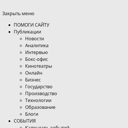
Закрыть меню
ПОМОГИ САЙТУ
Публикации
Новости
Аналитика
Интервью
Бокс-офис
Кинотеатры
Онлайн
Бизнес
Государство
Производство
Технологии
Образование
Блоги
СОБЫТИЯ
Календарь событий