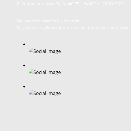
Реестровая запись Эл.№ ФС 77 – 84023 от 28.10.2022
Пользовательское соглашение
Отдельные публикации могут содержать информацию, н