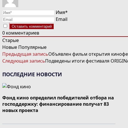
Имя*
Email
0
комментариев
Старые
Новые
Популярные
ЧИТАТЬ
Предыдущая запись
Объявлен фильм открытия кинофе
ДАЛЕЕ
Следующая запись
Подведены итоги фестиваля ORIGIN
СТАТЬИ
ПОСЛЕДНИЕ НОВОСТИ
Фонд кино определил победителей отбора на
господдержку: финансирование получат 83
новых проекта