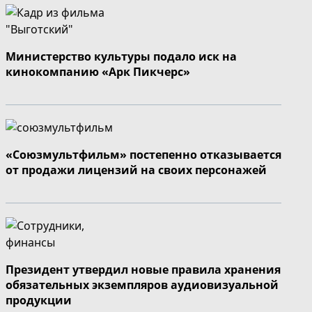
Министерство культуры подало иск на
кинокомпанию «Арк Пикчерс»
«Союзмультфильм» постепенно отказывается
от продажи лицензий на своих персонажей
Президент утвердил новые правила хранения
обязательных экземпляров аудиовизуальной
продукции