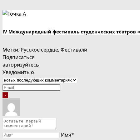
IV Международный фестиваль студенческих театров «
Метки
:
Русское сердце
,
Фестивали
Подписаться
авторизуйтесь
Уведомить о
Имя*