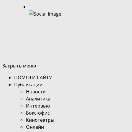
Закрыть меню
ПОМОГИ САЙТУ
Публикации
Новости
Аналитика
Интервью
Бокс-офис
Кинотеатры
Онлайн