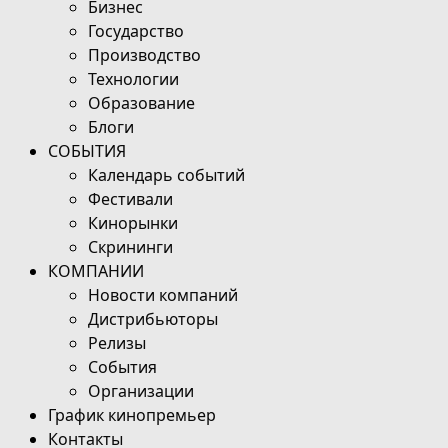
Бизнес
Государство
Производство
Технологии
Образование
Блоги
СОБЫТИЯ
Календарь событий
Фестивали
Кинорынки
Скрининги
КОМПАНИИ
Новости компаний
Дистрибьюторы
Релизы
События
Организации
График кинопремьер
Контакты